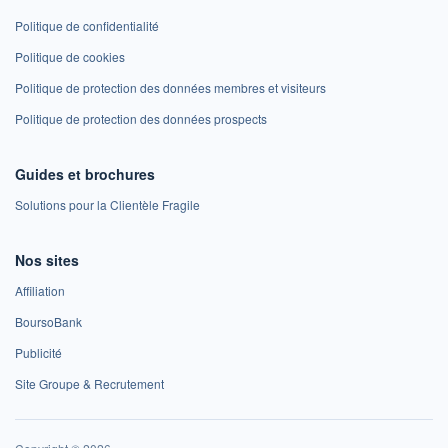
Politique de confidentialité
Politique de cookies
Politique de protection des données membres et visiteurs
Politique de protection des données prospects
Guides et brochures
Solutions pour la Clientèle Fragile
Nos sites
Affiliation
BoursoBank
Publicité
Site Groupe & Recrutement