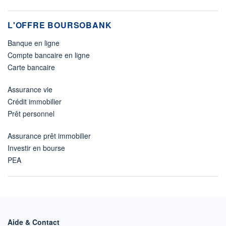
L'OFFRE BOURSOBANK
Banque en ligne
Compte bancaire en ligne
Carte bancaire
Assurance vie
Crédit immobilier
Prêt personnel
Assurance prêt immobilier
Investir en bourse
PEA
Aide & Contact