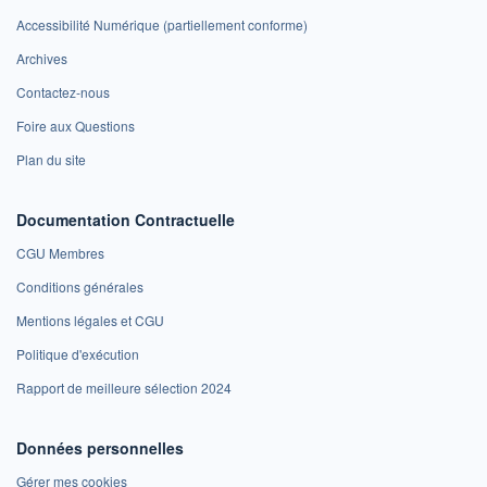
Accessibilité Numérique (partiellement conforme)
Archives
Contactez-nous
Foire aux Questions
Plan du site
Documentation Contractuelle
CGU Membres
Conditions générales
Mentions légales et CGU
Politique d'exécution
Rapport de meilleure sélection 2024
Données personnelles
Gérer mes cookies