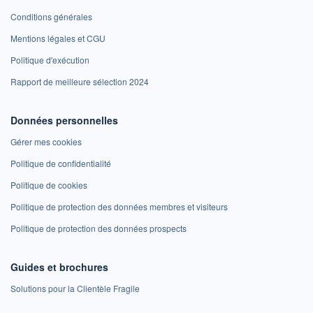
Conditions générales
Mentions légales et CGU
Politique d'exécution
Rapport de meilleure sélection 2024
Données personnelles
Gérer mes cookies
Politique de confidentialité
Politique de cookies
Politique de protection des données membres et visiteurs
Politique de protection des données prospects
Guides et brochures
Solutions pour la Clientèle Fragile