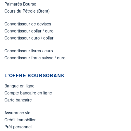
Palmarès Bourse
Cours du Pétrole (Brent)
Convertisseur de devises
Convertisseur dollar / euro
Convertisseur euro / dollar
Convertisseur livres / euro
Convertisseur franc suisse / euro
L'OFFRE BOURSOBANK
Banque en ligne
Compte bancaire en ligne
Carte bancaire
Assurance vie
Crédit immobilier
Prêt personnel