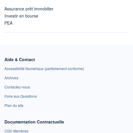
Assurance prêt immobilier
Investir en bourse
PEA
Aide & Contact
Accessibilité Numérique (partiellement conforme)
Archives
Contactez-nous
Foire aux Questions
Plan du site
Documentation Contractuelle
CGU Membres