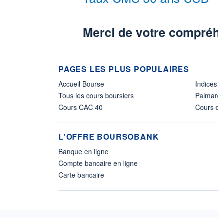
Merci de votre compré
PAGES LES PLUS POPULAIRES
Accueil Bourse
Indices
Tous les cours boursiers
Palmar
Cours CAC 40
Cours d
L'OFFRE BOURSOBANK
Banque en ligne
Compte bancaire en ligne
Carte bancaire