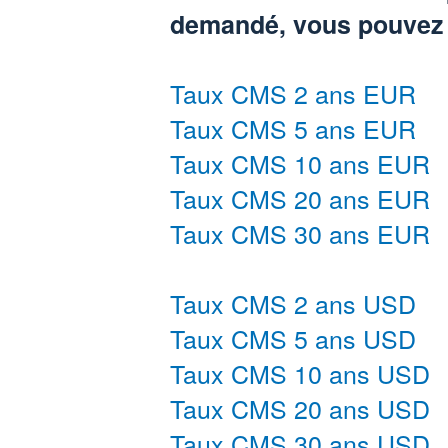
demandé, vous pouvez d
Taux CMS 2 ans EUR
Taux CMS 5 ans EUR
Taux CMS 10 ans EUR
Taux CMS 20 ans EUR
Taux CMS 30 ans EUR
Taux CMS 2 ans USD
Taux CMS 5 ans USD
Taux CMS 10 ans USD
Taux CMS 20 ans USD
Taux CMS 30 ans USD