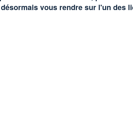
ésormais vous rendre sur l'un des li