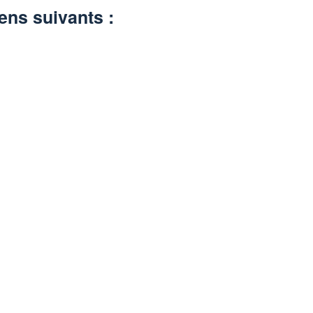
ens suivants :