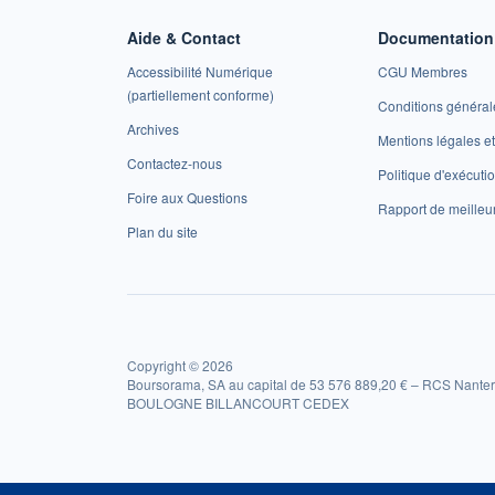
Aide & Contact
Documentation 
Accessibilité Numérique
CGU Membres
(partiellement conforme)
Conditions général
Archives
Mentions légales 
Contactez-nous
Politique d'exécuti
Foire aux Questions
Rapport de meilleu
Plan du site
Copyright © 2026
Boursorama, SA au capital de 53 576 889,20 € – RCS Nanter
BOULOGNE BILLANCOURT CEDEX