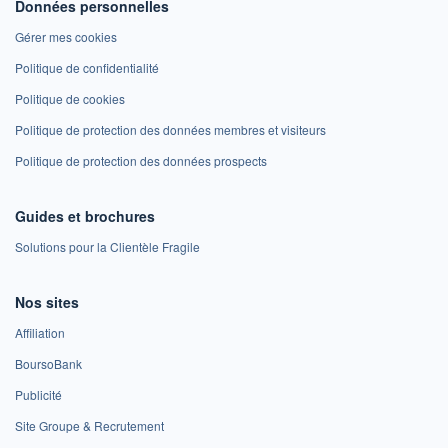
Données personnelles
Gérer mes cookies
Politique de confidentialité
Politique de cookies
Politique de protection des données membres et visiteurs
Politique de protection des données prospects
Guides et brochures
Solutions pour la Clientèle Fragile
Nos sites
Affiliation
BoursoBank
Publicité
Site Groupe & Recrutement