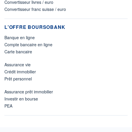
Convertisseur livres / euro
Convertisseur franc suisse / euro
L'OFFRE BOURSOBANK
Banque en ligne
Compte bancaire en ligne
Carte bancaire
Assurance vie
Crédit immobilier
Prêt personnel
Assurance prêt immobilier
Investir en bourse
PEA