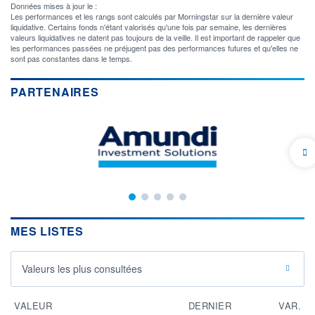
Données mises à jour le :
Les performances et les rangs sont calculés par Morningstar sur la dernière valeur
liquidative. Certains fonds n'étant valorisés qu'une fois par semaine, les dernières
valeurs liquidatives ne datent pas toujours de la veille. Il est important de rappeler que
les performances passées ne préjugent pas des performances futures et qu'elles ne
sont pas constantes dans le temps.
PARTENAIRES
MES LISTES
Valeurs les plus consultées
VALEUR
DERNIER
VAR.