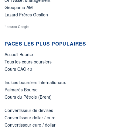
Groupama AM
Lazard Frères Gestion
* source Google
PAGES LES PLUS POPULAIRES
Accueil Bourse
Tous les cours boursiers
Cours CAC 40
Indices boursiers internationaux
Palmarès Bourse
Cours du Pétrole (Brent)
Convertisseur de devises
Convertisseur dollar / euro
Convertisseur euro / dollar