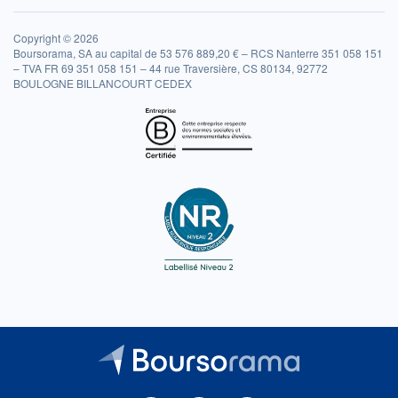
Copyright © 2026
Boursorama, SA au capital de 53 576 889,20 € – RCS Nanterre 351 058 151
– TVA FR 69 351 058 151 – 44 rue Traversière, CS 80134, 92772
BOULOGNE BILLANCOURT CEDEX