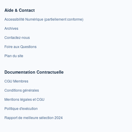
Aide & Contact
Accessibilité Numérique (partiellement conforme)
Archives
Contactez-nous
Foire aux Questions
Plan du site
Documentation Contractuelle
CGU Membres
Conditions générales
Mentions légales et CGU
Politique d'exécution
Rapport de meilleure sélection 2024