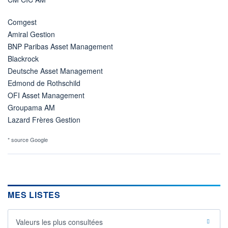
Comgest
Amiral Gestion
BNP Paribas Asset Management
Blackrock
Deutsche Asset Management
Edmond de Rothschild
OFI Asset Management
Groupama AM
Lazard Frères Gestion
* source Google
MES LISTES
Valeurs les plus consultées