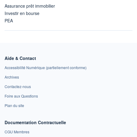
Assurance prêt immobilier
Investir en bourse
PEA
Aide & Contact
Accessibilité Numérique (partiellement conforme)
Archives
Contactez-nous
Foire aux Questions
Plan du site
Documentation Contractuelle
CGU Membres