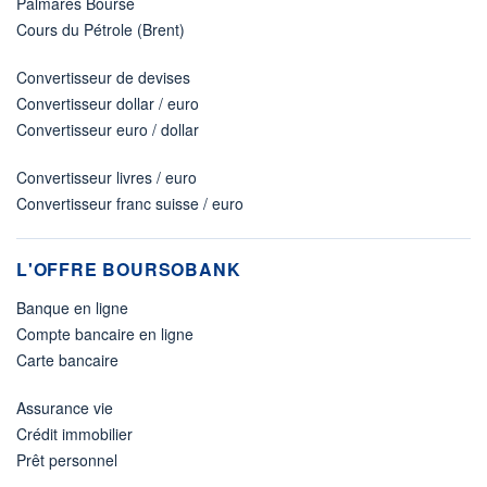
Palmarès Bourse
Cours du Pétrole (Brent)
Convertisseur de devises
Convertisseur dollar / euro
Convertisseur euro / dollar
Convertisseur livres / euro
Convertisseur franc suisse / euro
L'OFFRE BOURSOBANK
Banque en ligne
Compte bancaire en ligne
Carte bancaire
Assurance vie
Crédit immobilier
Prêt personnel