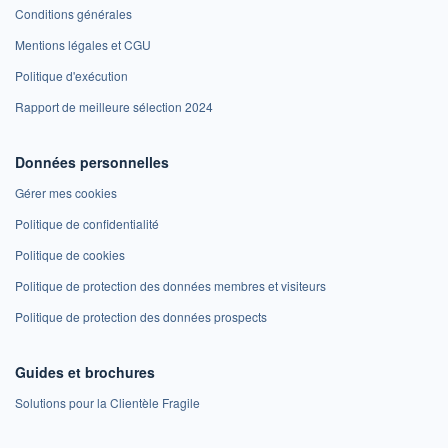
Conditions générales
Mentions légales et CGU
Politique d'exécution
Rapport de meilleure sélection 2024
Données personnelles
Gérer mes cookies
Politique de confidentialité
Politique de cookies
Politique de protection des données membres et visiteurs
Politique de protection des données prospects
Guides et brochures
Solutions pour la Clientèle Fragile