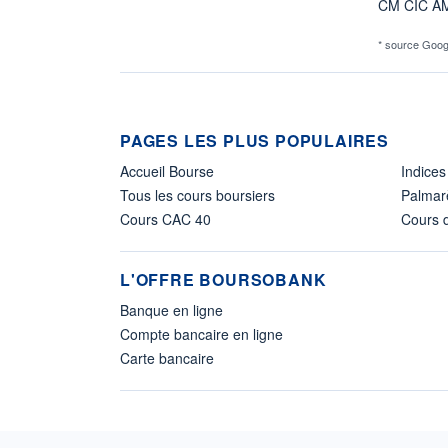
CM CIC A
* source Goog
PAGES LES PLUS POPULAIRES
Accueil Bourse
Indices
Tous les cours boursiers
Palmar
Cours CAC 40
Cours d
L'OFFRE BOURSOBANK
Banque en ligne
Compte bancaire en ligne
Carte bancaire