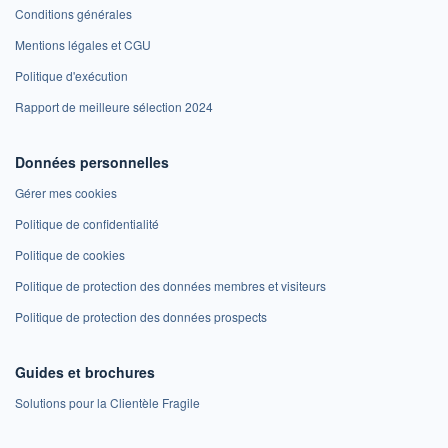
Conditions générales
Mentions légales et CGU
Politique d'exécution
Rapport de meilleure sélection 2024
Données personnelles
Gérer mes cookies
Politique de confidentialité
Politique de cookies
Politique de protection des données membres et visiteurs
Politique de protection des données prospects
Guides et brochures
Solutions pour la Clientèle Fragile