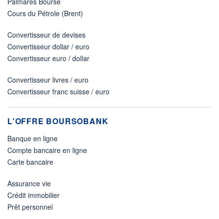
Palmarès Bourse
Cours du Pétrole (Brent)
Convertisseur de devises
Convertisseur dollar / euro
Convertisseur euro / dollar
Convertisseur livres / euro
Convertisseur franc suisse / euro
L'OFFRE BOURSOBANK
Banque en ligne
Compte bancaire en ligne
Carte bancaire
Assurance vie
Crédit immobilier
Prêt personnel