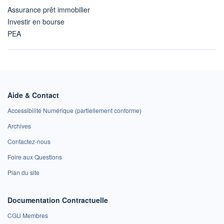
Assurance prêt immobilier
Investir en bourse
PEA
Aide & Contact
Accessibilité Numérique (partiellement conforme)
Archives
Contactez-nous
Foire aux Questions
Plan du site
Documentation Contractuelle
CGU Membres