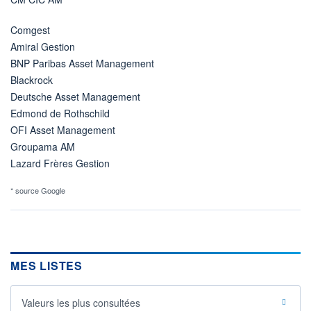
Comgest
Amiral Gestion
BNP Paribas Asset Management
Blackrock
Deutsche Asset Management
Edmond de Rothschild
OFI Asset Management
Groupama AM
Lazard Frères Gestion
* source Google
MES LISTES
Valeurs les plus consultées