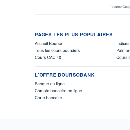
* source Goog
PAGES LES PLUS POPULAIRES
Accueil Bourse
Indices
Tous les cours boursiers
Palmar
Cours CAC 40
Cours d
L'OFFRE BOURSOBANK
Banque en ligne
Compte bancaire en ligne
Carte bancaire