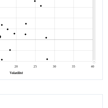
20
25
30
35
40
Volatilité