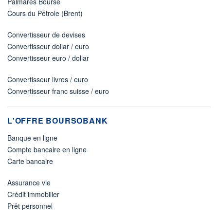
Palmarès Bourse
Cours du Pétrole (Brent)
Convertisseur de devises
Convertisseur dollar / euro
Convertisseur euro / dollar
Convertisseur livres / euro
Convertisseur franc suisse / euro
L'OFFRE BOURSOBANK
Banque en ligne
Compte bancaire en ligne
Carte bancaire
Assurance vie
Crédit immobilier
Prêt personnel