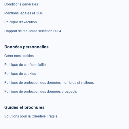
Conditions générales
Mentions légales et CGU
Politique d'exécution
Rapport de meilleure sélection 2024
Données personnelles
Gérer mes cookies
Politique de confidentialité
Politique de cookies
Politique de protection des données membres et visiteurs
Politique de protection des données prospects
Guides et brochures
Solutions pour la Clientèle Fragile