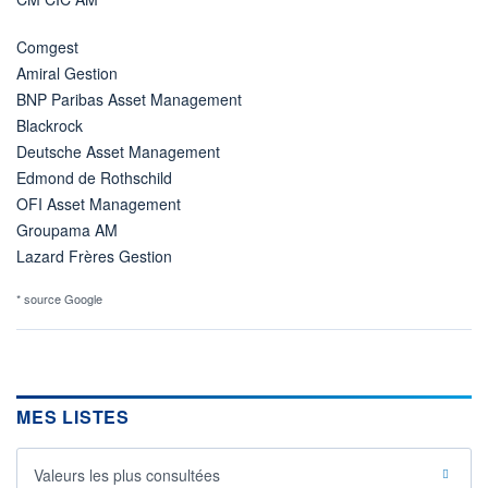
Comgest
Amiral Gestion
BNP Paribas Asset Management
Blackrock
Deutsche Asset Management
Edmond de Rothschild
OFI Asset Management
Groupama AM
Lazard Frères Gestion
* source Google
MES LISTES
Valeurs les plus consultées