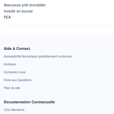
Assurance prêt immobilier
Investir en bourse
PEA
Aide & Contact
Accessibilité Numérique (partiellement conforme)
Archives
Contactez-nous
Foire aux Questions
Plan du site
Documentation Contractuelle
CGU Membres