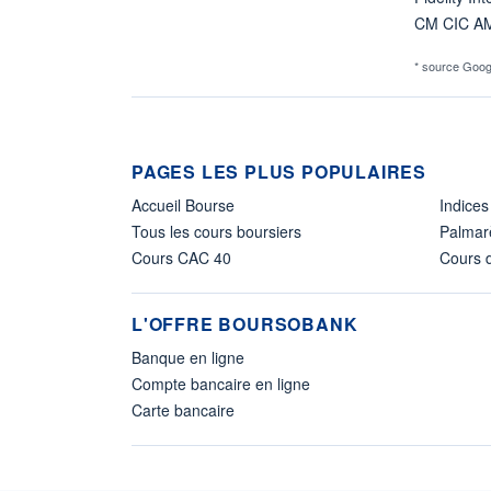
CM CIC A
* source Goog
PAGES LES PLUS POPULAIRES
Accueil Bourse
Indices
Tous les cours boursiers
Palmar
Cours CAC 40
Cours d
L'OFFRE BOURSOBANK
Banque en ligne
Compte bancaire en ligne
Carte bancaire