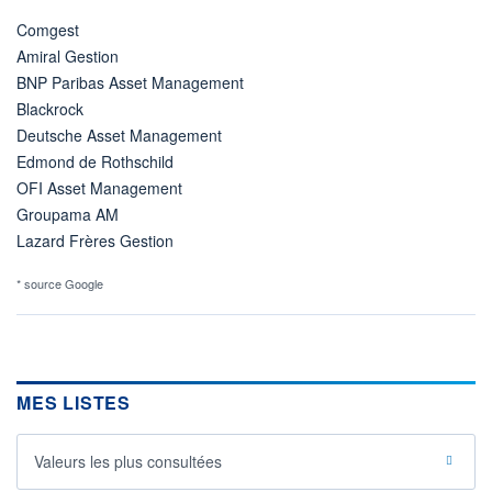
Comgest
Amiral Gestion
BNP Paribas Asset Management
Blackrock
Deutsche Asset Management
Edmond de Rothschild
OFI Asset Management
Groupama AM
Lazard Frères Gestion
* source Google
MES LISTES
Valeurs les plus consultées