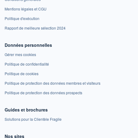
Mentions légales et CGU
Politique d'exécution
Rapport de meilleure sélection 2024
Données personnelles
Gérer mes cookies
Politique de confidentialité
Politique de cookies
Politique de protection des données membres et visiteurs
Politique de protection des données prospects
Guides et brochures
Solutions pour la Clientèle Fragile
Nos sites