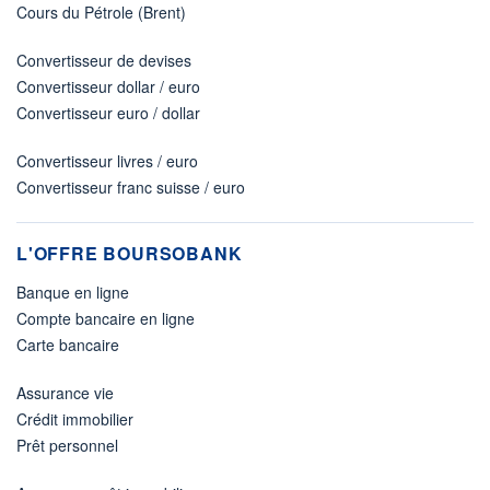
Cours du Pétrole (Brent)
Convertisseur de devises
Convertisseur dollar / euro
Convertisseur euro / dollar
Convertisseur livres / euro
Convertisseur franc suisse / euro
L'OFFRE BOURSOBANK
Banque en ligne
Compte bancaire en ligne
Carte bancaire
Assurance vie
Crédit immobilier
Prêt personnel