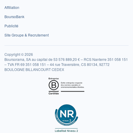
Affiliation
BoursoBank
Publicité
Site Groupe & Recrutement
Copyright © 2026
Boursorama, SA au capital de 53 576 889,20 € – RCS Nanterre 351 058 151
– TVA FR 69 351 058 151 – 44 rue Traversière, CS 80134, 92772
BOULOGNE BILLANCOURT CEDEX