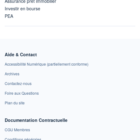
Assurance prêt immobilier
Investir en bourse
PEA
Aide & Contact
Accessibilité Numérique (partiellement conforme)
Archives
Contactez-nous
Foire aux Questions
Plan du site
Documentation Contractuelle
CGU Membres
Conditions générales