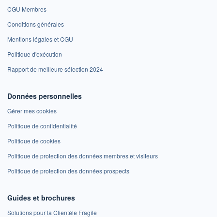
CGU Membres
Conditions générales
Mentions légales et CGU
Politique d'exécution
Rapport de meilleure sélection 2024
Données personnelles
Gérer mes cookies
Politique de confidentialité
Politique de cookies
Politique de protection des données membres et visiteurs
Politique de protection des données prospects
Guides et brochures
Solutions pour la Clientèle Fragile