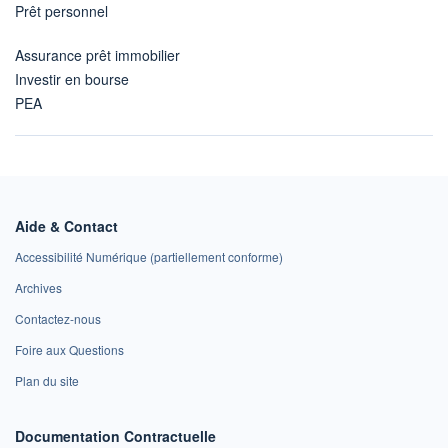
Prêt personnel
Assurance prêt immobilier
Investir en bourse
PEA
Aide & Contact
Accessibilité Numérique (partiellement conforme)
Archives
Contactez-nous
Foire aux Questions
Plan du site
Documentation Contractuelle