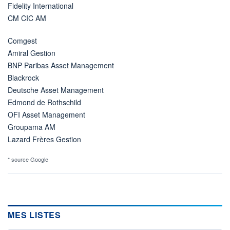
Fidelity International
CM CIC AM
Comgest
Amiral Gestion
BNP Paribas Asset Management
Blackrock
Deutsche Asset Management
Edmond de Rothschild
OFI Asset Management
Groupama AM
Lazard Frères Gestion
* source Google
MES LISTES