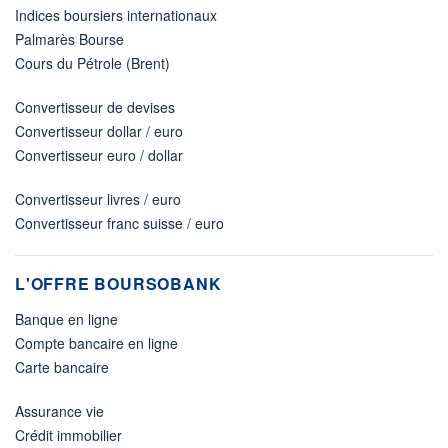
Indices boursiers internationaux
Palmarès Bourse
Cours du Pétrole (Brent)
Convertisseur de devises
Convertisseur dollar / euro
Convertisseur euro / dollar
Convertisseur livres / euro
Convertisseur franc suisse / euro
L'OFFRE BOURSOBANK
Banque en ligne
Compte bancaire en ligne
Carte bancaire
Assurance vie
Crédit immobilier