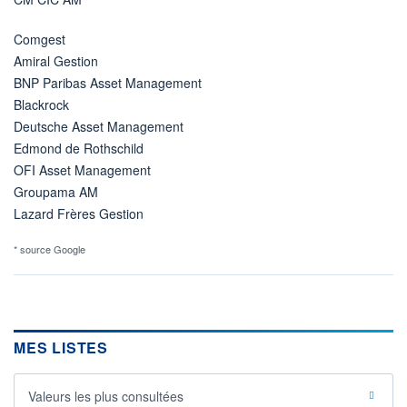
Comgest
Amiral Gestion
BNP Paribas Asset Management
Blackrock
Deutsche Asset Management
Edmond de Rothschild
OFI Asset Management
Groupama AM
Lazard Frères Gestion
* source Google
MES LISTES
Valeurs les plus consultées