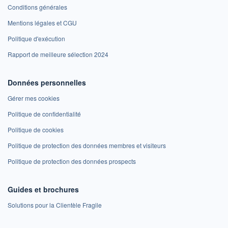
Conditions générales
Mentions légales et CGU
Politique d'exécution
Rapport de meilleure sélection 2024
Données personnelles
Gérer mes cookies
Politique de confidentialité
Politique de cookies
Politique de protection des données membres et visiteurs
Politique de protection des données prospects
Guides et brochures
Solutions pour la Clientèle Fragile