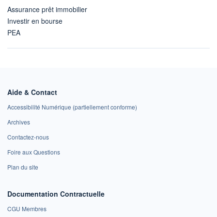
Assurance prêt immobilier
Investir en bourse
PEA
Aide & Contact
Accessibilité Numérique (partiellement conforme)
Archives
Contactez-nous
Foire aux Questions
Plan du site
Documentation Contractuelle
CGU Membres