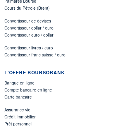
Palmarès Bourse
Cours du Pétrole (Brent)
Convertisseur de devises
Convertisseur dollar / euro
Convertisseur euro / dollar
Convertisseur livres / euro
Convertisseur franc suisse / euro
L'OFFRE BOURSOBANK
Banque en ligne
Compte bancaire en ligne
Carte bancaire
Assurance vie
Crédit immobilier
Prêt personnel