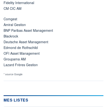
Fidelity International
CM CIC AM
Comgest
Amiral Gestion
BNP Paribas Asset Management
Blackrock
Deutsche Asset Management
Edmond de Rothschild
OFI Asset Management
Groupama AM
Lazard Frères Gestion
* source Google
MES LISTES