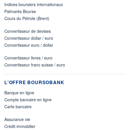
Indices boursiers internationaux
Palmarès Bourse
Cours du Pétrole (Brent)
Convertisseur de devises
Convertisseur dollar / euro
Convertisseur euro / dollar
Convertisseur livres / euro
Convertisseur franc suisse / euro
L'OFFRE BOURSOBANK
Banque en ligne
Compte bancaire en ligne
Carte bancaire
Assurance vie
Crédit immobilier