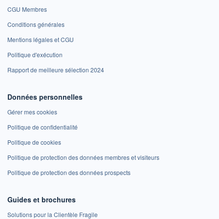
CGU Membres
Conditions générales
Mentions légales et CGU
Politique d'exécution
Rapport de meilleure sélection 2024
Données personnelles
Gérer mes cookies
Politique de confidentialité
Politique de cookies
Politique de protection des données membres et visiteurs
Politique de protection des données prospects
Guides et brochures
Solutions pour la Clientèle Fragile