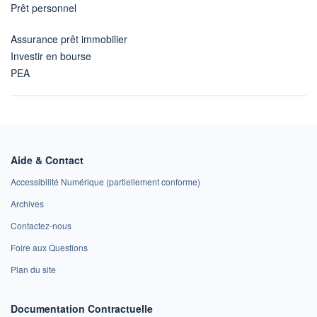
Prêt personnel
Assurance prêt immobilier
Investir en bourse
PEA
Aide & Contact
Accessibilité Numérique (partiellement conforme)
Archives
Contactez-nous
Foire aux Questions
Plan du site
Documentation Contractuelle