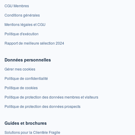
CGU Membres
Conditions générales
Mentions légales et CGU
Politique d'exécution
Rapport de meilleure sélection 2024
Données personnelles
Gérer mes cookies
Politique de confidentialité
Politique de cookies
Politique de protection des données membres et visiteurs
Politique de protection des données prospects
Guides et brochures
Solutions pour la Clientèle Fragile