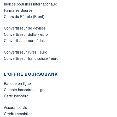
Indices boursiers internationaux
Palmarès Bourse
Cours du Pétrole (Brent)
Convertisseur de devises
Convertisseur dollar / euro
Convertisseur euro / dollar
Convertisseur livres / euro
Convertisseur franc suisse / euro
L'OFFRE BOURSOBANK
Banque en ligne
Compte bancaire en ligne
Carte bancaire
Assurance vie
Crédit immobilier