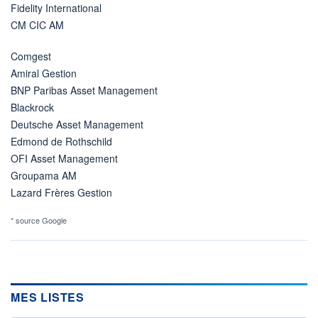
Fidelity International
CM CIC AM
Comgest
Amiral Gestion
BNP Paribas Asset Management
Blackrock
Deutsche Asset Management
Edmond de Rothschild
OFI Asset Management
Groupama AM
Lazard Frères Gestion
* source Google
MES LISTES