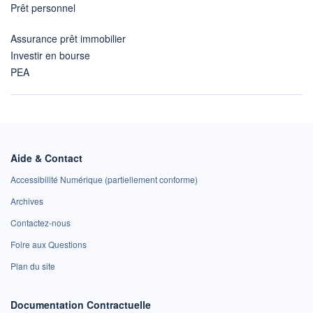
Prêt personnel
Assurance prêt immobilier
Investir en bourse
PEA
Aide & Contact
Accessibilité Numérique (partiellement conforme)
Archives
Contactez-nous
Foire aux Questions
Plan du site
Documentation Contractuelle