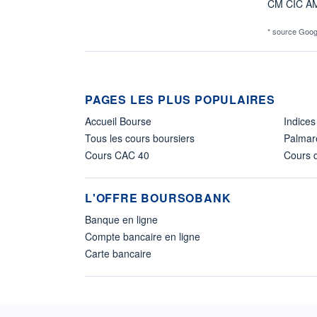
CM CIC A
* source Goog
PAGES LES PLUS POPULAIRES
Accueil Bourse
Indices
Tous les cours boursiers
Palmar
Cours CAC 40
Cours d
L'OFFRE BOURSOBANK
Banque en ligne
Compte bancaire en ligne
Carte bancaire