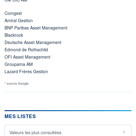
Comgest
Amiral Gestion
BNP Paribas Asset Management
Blackrock
Deutsche Asset Management
Edmond de Rothschild
OFI Asset Management
Groupama AM
Lazard Frères Gestion
* source Google
MES LISTES
Valeurs les plus consultées