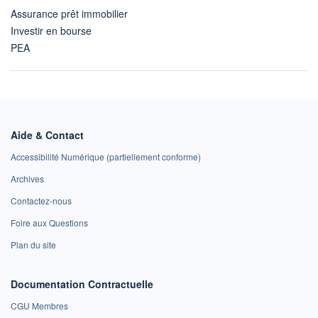
Assurance prêt immobilier
Investir en bourse
PEA
Aide & Contact
Accessibilité Numérique (partiellement conforme)
Archives
Contactez-nous
Foire aux Questions
Plan du site
Documentation Contractuelle
CGU Membres