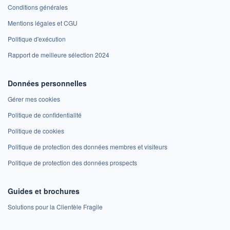
Conditions générales
Mentions légales et CGU
Politique d'exécution
Rapport de meilleure sélection 2024
Données personnelles
Gérer mes cookies
Politique de confidentialité
Politique de cookies
Politique de protection des données membres et visiteurs
Politique de protection des données prospects
Guides et brochures
Solutions pour la Clientèle Fragile