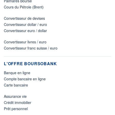
Palmarès Bourse
Cours du Pétrole (Brent)
Convertisseur de devises
Convertisseur dollar / euro
Convertisseur euro / dollar
Convertisseur livres / euro
Convertisseur franc suisse / euro
L'OFFRE BOURSOBANK
Banque en ligne
Compte bancaire en ligne
Carte bancaire
Assurance vie
Crédit immobilier
Prêt personnel