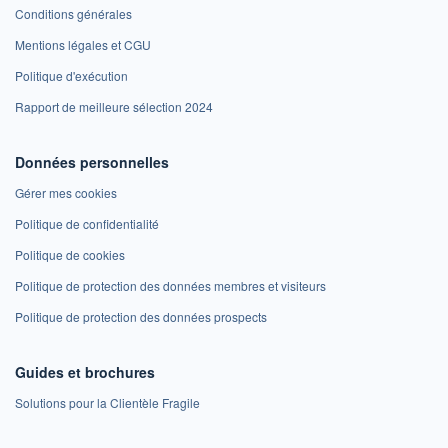
Conditions générales
Mentions légales et CGU
Politique d'exécution
Rapport de meilleure sélection 2024
Données personnelles
Gérer mes cookies
Politique de confidentialité
Politique de cookies
Politique de protection des données membres et visiteurs
Politique de protection des données prospects
Guides et brochures
Solutions pour la Clientèle Fragile