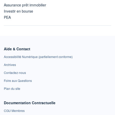
Assurance prêt immobilier
Investir en bourse
PEA
Aide & Contact
Accessibilité Numérique (partiellement conforme)
Archives
Contactez-nous
Foire aux Questions
Plan du site
Documentation Contractuelle
CGU Membres