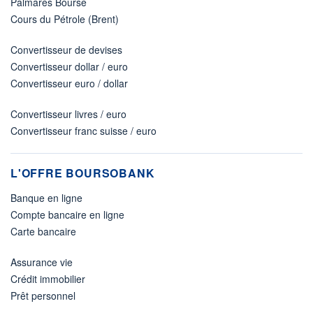
Palmarès Bourse
Cours du Pétrole (Brent)
Convertisseur de devises
Convertisseur dollar / euro
Convertisseur euro / dollar
Convertisseur livres / euro
Convertisseur franc suisse / euro
L'OFFRE BOURSOBANK
Banque en ligne
Compte bancaire en ligne
Carte bancaire
Assurance vie
Crédit immobilier
Prêt personnel