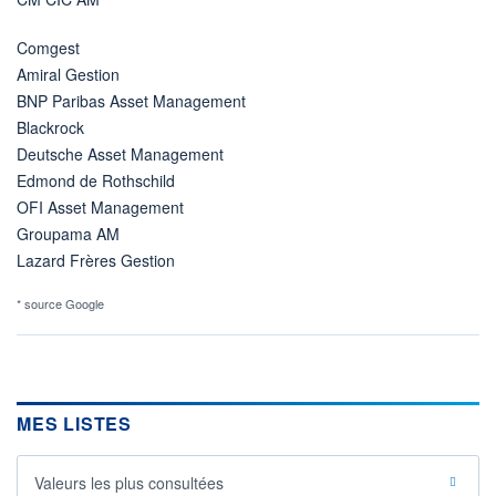
Comgest
Amiral Gestion
BNP Paribas Asset Management
Blackrock
Deutsche Asset Management
Edmond de Rothschild
OFI Asset Management
Groupama AM
Lazard Frères Gestion
* source Google
MES LISTES
Valeurs les plus consultées