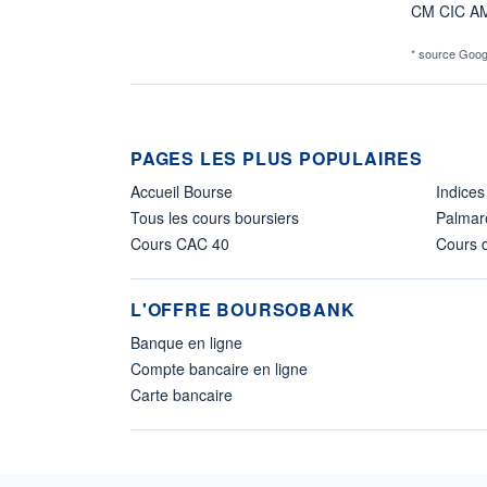
CM CIC A
* source Goog
PAGES LES PLUS POPULAIRES
Accueil Bourse
Indices
Tous les cours boursiers
Palmar
Cours CAC 40
Cours d
L'OFFRE BOURSOBANK
Banque en ligne
Compte bancaire en ligne
Carte bancaire