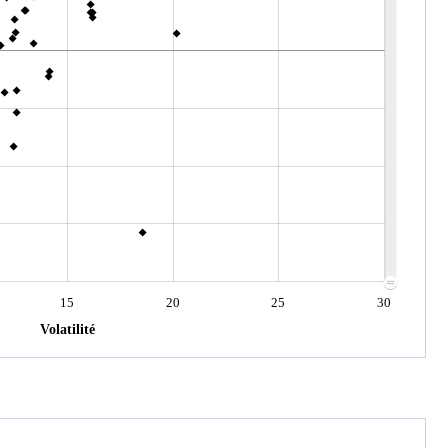
15
20
25
30
Volatilité