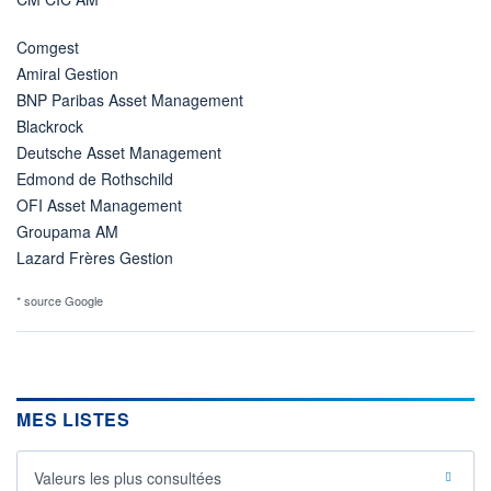
Comgest
Amiral Gestion
BNP Paribas Asset Management
Blackrock
Deutsche Asset Management
Edmond de Rothschild
OFI Asset Management
Groupama AM
Lazard Frères Gestion
* source Google
MES LISTES
Valeurs les plus consultées