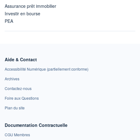
Assurance prêt immobilier
Investir en bourse
PEA
Aide & Contact
Accessibilité Numérique (partiellement conforme)
Archives
Contactez-nous
Foire aux Questions
Plan du site
Documentation Contractuelle
CGU Membres