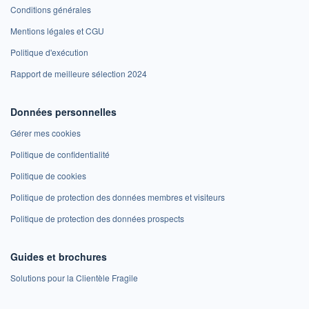
Conditions générales
Mentions légales et CGU
Politique d'exécution
Rapport de meilleure sélection 2024
Données personnelles
Gérer mes cookies
Politique de confidentialité
Politique de cookies
Politique de protection des données membres et visiteurs
Politique de protection des données prospects
Guides et brochures
Solutions pour la Clientèle Fragile