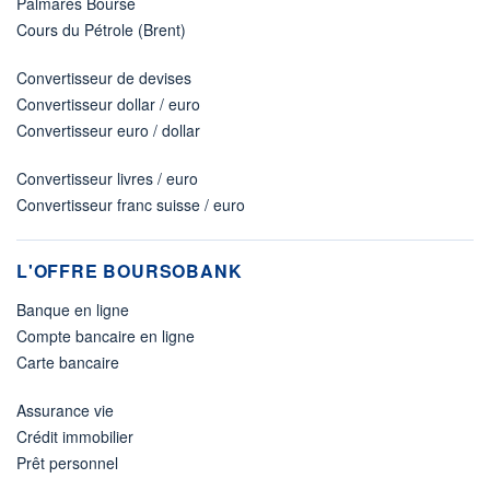
Palmarès Bourse
Cours du Pétrole (Brent)
Convertisseur de devises
Convertisseur dollar / euro
Convertisseur euro / dollar
Convertisseur livres / euro
Convertisseur franc suisse / euro
L'OFFRE BOURSOBANK
Banque en ligne
Compte bancaire en ligne
Carte bancaire
Assurance vie
Crédit immobilier
Prêt personnel