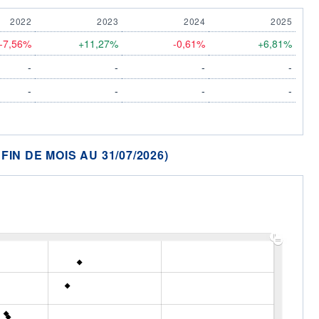
2022
2023
2024
2025
-7,56%
+11,27%
-0,61%
+6,81%
-
-
-
-
-
-
-
-
N DE MOIS AU 31/07/2026)