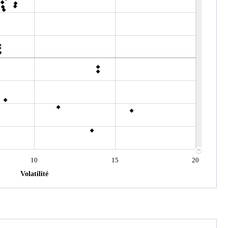
10
15
20
Volatilité