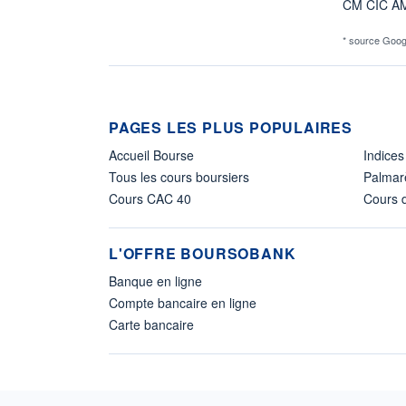
CM CIC A
* source Goog
PAGES LES PLUS POPULAIRES
Accueil Bourse
Indices
Tous les cours boursiers
Palmar
Cours CAC 40
Cours d
L'OFFRE BOURSOBANK
Banque en ligne
Compte bancaire en ligne
Carte bancaire