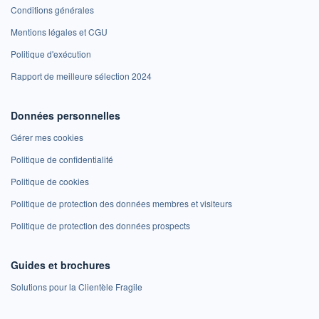
Conditions générales
Mentions légales et CGU
Politique d'exécution
Rapport de meilleure sélection 2024
Données personnelles
Gérer mes cookies
Politique de confidentialité
Politique de cookies
Politique de protection des données membres et visiteurs
Politique de protection des données prospects
Guides et brochures
Solutions pour la Clientèle Fragile