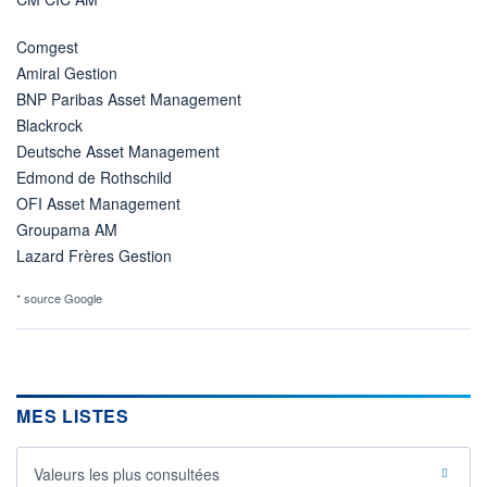
Comgest
Amiral Gestion
BNP Paribas Asset Management
Blackrock
Deutsche Asset Management
Edmond de Rothschild
OFI Asset Management
Groupama AM
Lazard Frères Gestion
* source Google
MES LISTES
Valeurs les plus consultées