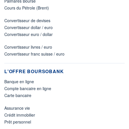
Palmarès Bourse
Cours du Pétrole (Brent)
Convertisseur de devises
Convertisseur dollar / euro
Convertisseur euro / dollar
Convertisseur livres / euro
Convertisseur franc suisse / euro
L'OFFRE BOURSOBANK
Banque en ligne
Compte bancaire en ligne
Carte bancaire
Assurance vie
Crédit immobilier
Prêt personnel