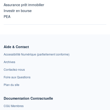
Assurance prêt immobilier
Investir en bourse
PEA
Aide & Contact
Accessibilité Numérique (partiellement conforme)
Archives
Contactez-nous
Foire aux Questions
Plan du site
Documentation Contractuelle
CGU Membres