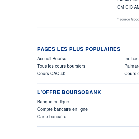
CM CIC A
* source Goog
PAGES LES PLUS POPULAIRES
Accueil Bourse
Indices
Tous les cours boursiers
Palmar
Cours CAC 40
Cours d
L'OFFRE BOURSOBANK
Banque en ligne
Compte bancaire en ligne
Carte bancaire