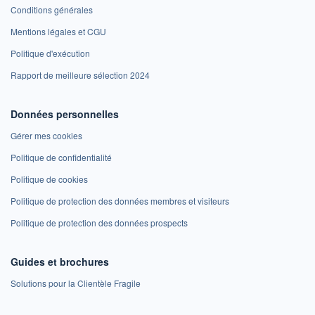
Conditions générales
Mentions légales et CGU
Politique d'exécution
Rapport de meilleure sélection 2024
Données personnelles
Gérer mes cookies
Politique de confidentialité
Politique de cookies
Politique de protection des données membres et visiteurs
Politique de protection des données prospects
Guides et brochures
Solutions pour la Clientèle Fragile