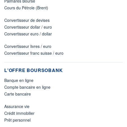
Palmarès Bourse
Cours du Pétrole (Brent)
Convertisseur de devises
Convertisseur dollar / euro
Convertisseur euro / dollar
Convertisseur livres / euro
Convertisseur franc suisse / euro
L'OFFRE BOURSOBANK
Banque en ligne
Compte bancaire en ligne
Carte bancaire
Assurance vie
Crédit immobilier
Prêt personnel