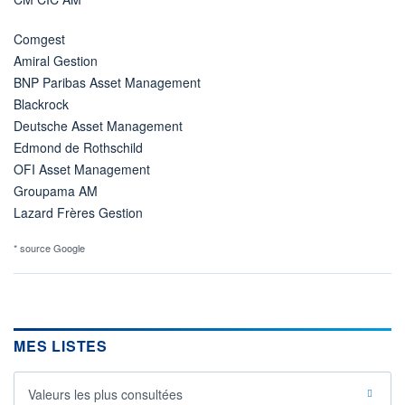
Comgest
Amiral Gestion
BNP Paribas Asset Management
Blackrock
Deutsche Asset Management
Edmond de Rothschild
OFI Asset Management
Groupama AM
Lazard Frères Gestion
* source Google
MES LISTES
Valeurs les plus consultées