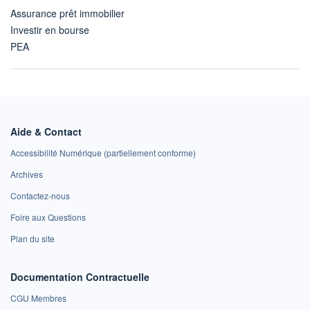
Assurance prêt immobilier
Investir en bourse
PEA
Aide & Contact
Accessibilité Numérique (partiellement conforme)
Archives
Contactez-nous
Foire aux Questions
Plan du site
Documentation Contractuelle
CGU Membres