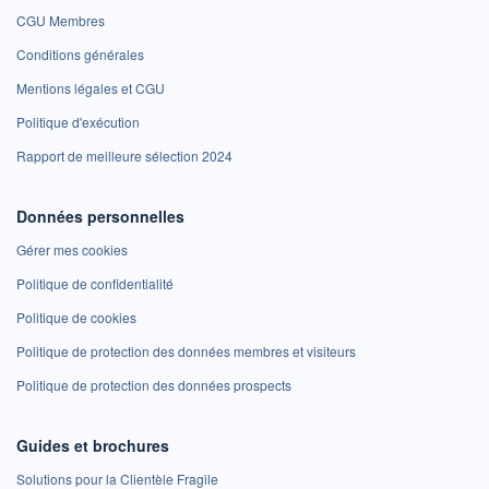
CGU Membres
Conditions générales
Mentions légales et CGU
Politique d'exécution
Rapport de meilleure sélection 2024
Données personnelles
Gérer mes cookies
Politique de confidentialité
Politique de cookies
Politique de protection des données membres et visiteurs
Politique de protection des données prospects
Guides et brochures
Solutions pour la Clientèle Fragile