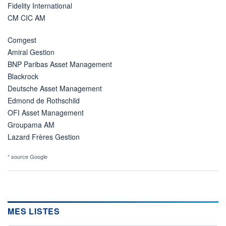
Fidelity International
CM CIC AM
Comgest
Amiral Gestion
BNP Paribas Asset Management
Blackrock
Deutsche Asset Management
Edmond de Rothschild
OFI Asset Management
Groupama AM
Lazard Frères Gestion
* source Google
MES LISTES