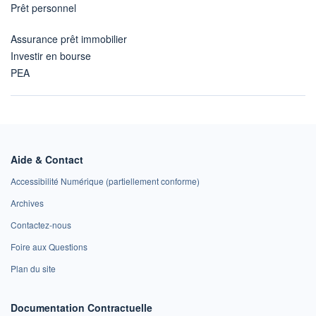
Prêt personnel
Assurance prêt immobilier
Investir en bourse
PEA
Aide & Contact
Accessibilité Numérique (partiellement conforme)
Archives
Contactez-nous
Foire aux Questions
Plan du site
Documentation Contractuelle