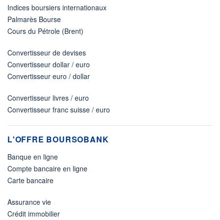
Indices boursiers internationaux
Palmarès Bourse
Cours du Pétrole (Brent)
Convertisseur de devises
Convertisseur dollar / euro
Convertisseur euro / dollar
Convertisseur livres / euro
Convertisseur franc suisse / euro
L'OFFRE BOURSOBANK
Banque en ligne
Compte bancaire en ligne
Carte bancaire
Assurance vie
Crédit immobilier