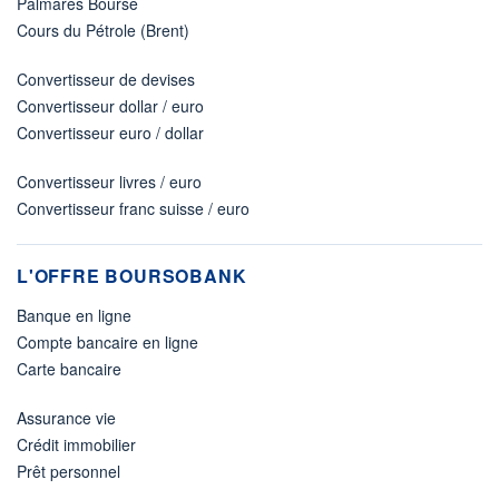
Palmarès Bourse
Cours du Pétrole (Brent)
Convertisseur de devises
Convertisseur dollar / euro
Convertisseur euro / dollar
Convertisseur livres / euro
Convertisseur franc suisse / euro
L'OFFRE BOURSOBANK
Banque en ligne
Compte bancaire en ligne
Carte bancaire
Assurance vie
Crédit immobilier
Prêt personnel