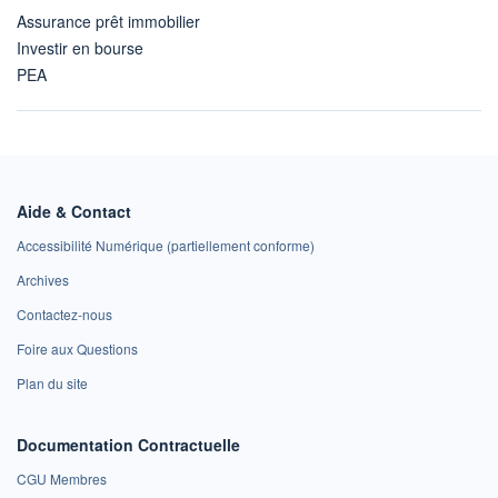
Assurance prêt immobilier
Investir en bourse
PEA
Aide & Contact
Accessibilité Numérique (partiellement conforme)
Archives
Contactez-nous
Foire aux Questions
Plan du site
Documentation Contractuelle
CGU Membres