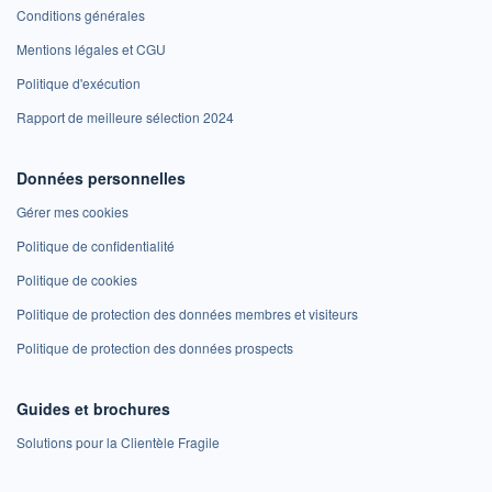
Conditions générales
Mentions légales et CGU
Politique d'exécution
Rapport de meilleure sélection 2024
Données personnelles
Gérer mes cookies
Politique de confidentialité
Politique de cookies
Politique de protection des données membres et visiteurs
Politique de protection des données prospects
Guides et brochures
Solutions pour la Clientèle Fragile