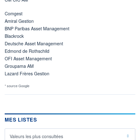
Comgest
Amiral Gestion
BNP Paribas Asset Management
Blackrock
Deutsche Asset Management
Edmond de Rothschild
OFI Asset Management
Groupama AM
Lazard Frères Gestion
* source Google
MES LISTES
Valeurs les plus consultées