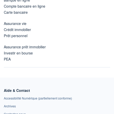
Compte bancaire en ligne
Carte bancaire
Assurance vie
Crédit immobilier
Prêt personnel
Assurance prêt immobilier
Investir en bourse
PEA
Aide & Contact
Accessibilité Numérique (partiellement conforme)
Archives
Contactez-nous