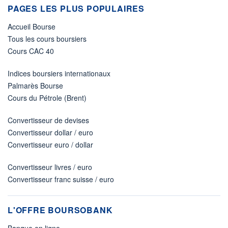
PAGES LES PLUS POPULAIRES
Accueil Bourse
Tous les cours boursiers
Cours CAC 40
Indices boursiers internationaux
Palmarès Bourse
Cours du Pétrole (Brent)
Convertisseur de devises
Convertisseur dollar / euro
Convertisseur euro / dollar
Convertisseur livres / euro
Convertisseur franc suisse / euro
L'OFFRE BOURSOBANK
Banque en ligne