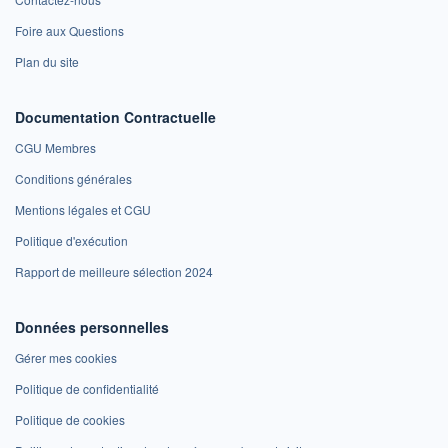
Foire aux Questions
Plan du site
Documentation Contractuelle
CGU Membres
Conditions générales
Mentions légales et CGU
Politique d'exécution
Rapport de meilleure sélection 2024
Données personnelles
Gérer mes cookies
Politique de confidentialité
Politique de cookies