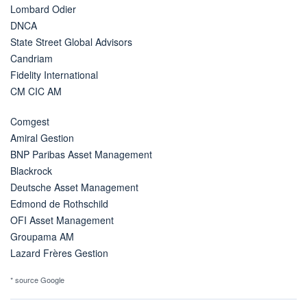
Lombard Odier
DNCA
State Street Global Advisors
Candriam
Fidelity International
CM CIC AM
Comgest
Amiral Gestion
BNP Paribas Asset Management
Blackrock
Deutsche Asset Management
Edmond de Rothschild
OFI Asset Management
Groupama AM
Lazard Frères Gestion
* source Google