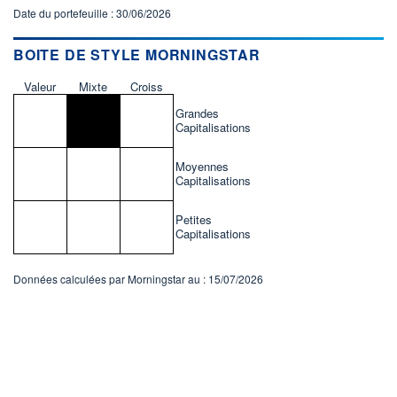
Date du portefeuille : 30/06/2026
BOITE DE STYLE MORNINGSTAR
Valeur
Mixte
Croiss
Grandes
Capitalisations
Moyennes
Capitalisations
Petites
Capitalisations
Données calculées par Morningstar au : 15/07/2026