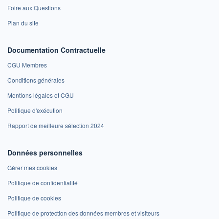
Foire aux Questions
Plan du site
Documentation Contractuelle
CGU Membres
Conditions générales
Mentions légales et CGU
Politique d'exécution
Rapport de meilleure sélection 2024
Données personnelles
Gérer mes cookies
Politique de confidentialité
Politique de cookies
Politique de protection des données membres et visiteurs