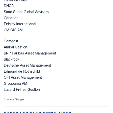
DNCA
State Street Global Advisors
Candriam
Fidelity International
CM CIC AM
Comgest
Amiral Gestion
BNP Paribas Asset Management
Blackrock
Deutsche Asset Management
Edmond de Rothschild
OFI Asset Management
Groupama AM
Lazard Frères Gestion
* source Google