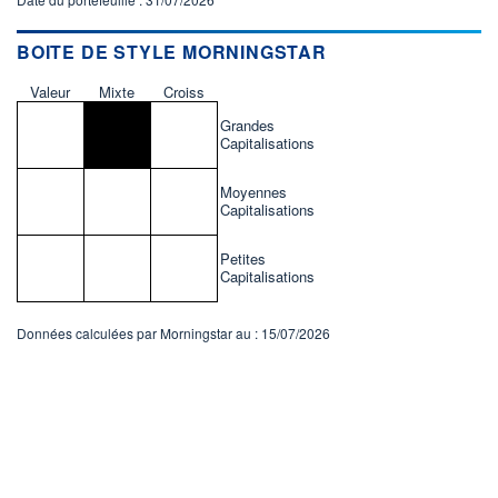
BOITE DE STYLE MORNINGSTAR
Valeur
Mixte
Croiss
Grandes
Capitalisations
Moyennes
Capitalisations
Petites
Capitalisations
Données calculées par Morningstar au : 15/07/2026