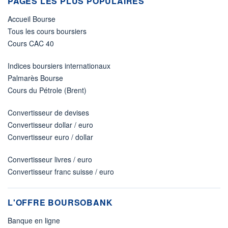
PAGES LES PLUS POPULAIRES
Accueil Bourse
Tous les cours boursiers
Cours CAC 40
Indices boursiers internationaux
Palmarès Bourse
Cours du Pétrole (Brent)
Convertisseur de devises
Convertisseur dollar / euro
Convertisseur euro / dollar
Convertisseur livres / euro
Convertisseur franc suisse / euro
L'OFFRE BOURSOBANK
Banque en ligne