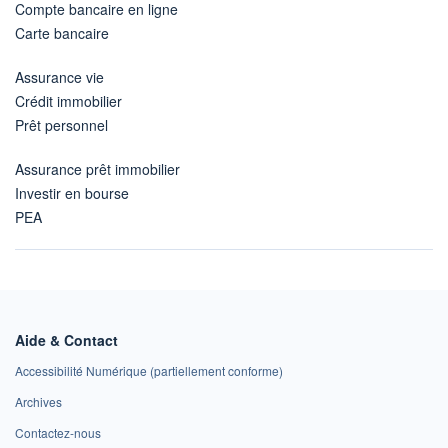
Compte bancaire en ligne
Carte bancaire
Assurance vie
Crédit immobilier
Prêt personnel
Assurance prêt immobilier
Investir en bourse
PEA
Aide & Contact
Accessibilité Numérique (partiellement conforme)
Archives
Contactez-nous