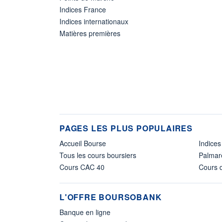
Indices France
Indices internationaux
Matières premières
PAGES LES PLUS POPULAIRES
Accueil Bourse
Indices
Tous les cours boursiers
Palmar
Cours CAC 40
Cours d
L'OFFRE BOURSOBANK
Banque en ligne