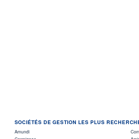
SOCIÉTÉS DE GESTION LES PLUS RECHERCHÉ
Amundi
Com
Carmignac
Amir