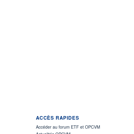
ACCÈS RAPIDES
Accéder au forum ETF et OPCVM
Actualités OPCVM