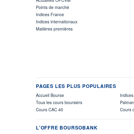
Points de marché
Indices France
Indices internationaux
Matières premières
PAGES LES PLUS POPULAIRES
Accueil Bourse
Indices
Tous les cours boursiers
Palmar
Cours CAC 40
Cours d
L'OFFRE BOURSOBANK