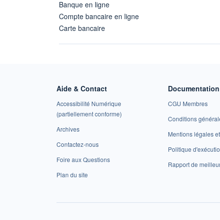
Banque en ligne
Compte bancaire en ligne
Carte bancaire
Aide & Contact
Documentation 
Accessibilité Numérique
CGU Membres
(partiellement conforme)
Conditions général
Archives
Mentions légales 
Contactez-nous
Politique d'exécuti
Foire aux Questions
Rapport de meilleu
Plan du site