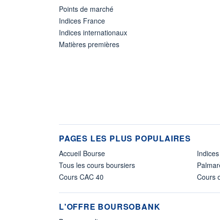
Points de marché
Indices France
Indices internationaux
Matières premières
PAGES LES PLUS POPULAIRES
Accueil Bourse
Indices
Tous les cours boursiers
Palmar
Cours CAC 40
Cours d
L'OFFRE BOURSOBANK