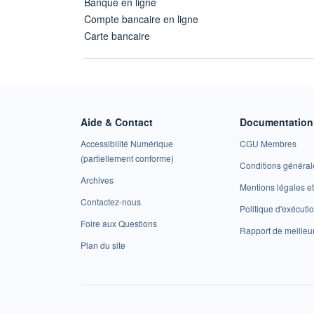
Banque en ligne
Compte bancaire en ligne
Carte bancaire
Aide & Contact
Documentation 
Accessibilité Numérique
CGU Membres
(partiellement conforme)
Conditions général
Archives
Mentions légales 
Contactez-nous
Politique d'exécuti
Foire aux Questions
Rapport de meilleu
Plan du site