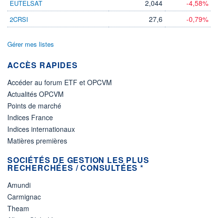
2,044
-4,58%
EUTELSAT
27,6
-0,79%
2CRSI
Gérer mes listes
ACCÈS RAPIDES
Accéder au forum ETF et OPCVM
Actualités OPCVM
Points de marché
Indices France
Indices internationaux
Matières premières
SOCIÉTÉS DE GESTION LES PLUS
RECHERCHÉES / CONSULTÉES *
Amundi
Carmignac
Theam