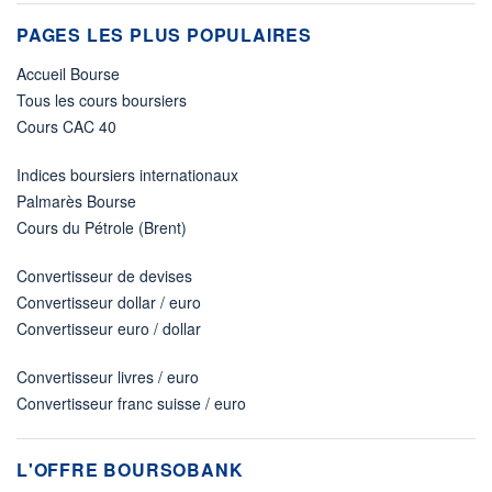
PAGES LES PLUS POPULAIRES
Accueil Bourse
Tous les cours boursiers
Cours CAC 40
Indices boursiers internationaux
Palmarès Bourse
Cours du Pétrole (Brent)
Convertisseur de devises
Convertisseur dollar / euro
Convertisseur euro / dollar
Convertisseur livres / euro
Convertisseur franc suisse / euro
L'OFFRE BOURSOBANK