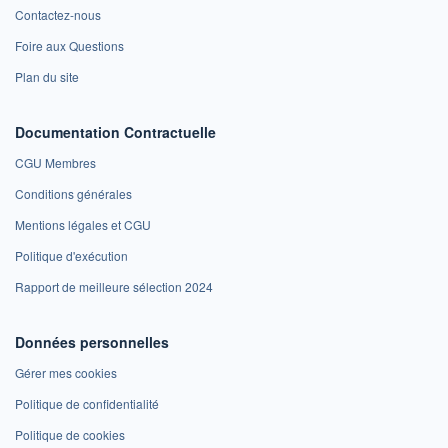
Contactez-nous
Foire aux Questions
Plan du site
Documentation Contractuelle
CGU Membres
Conditions générales
Mentions légales et CGU
Politique d'exécution
Rapport de meilleure sélection 2024
Données personnelles
Gérer mes cookies
Politique de confidentialité
Politique de cookies