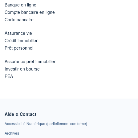
Banque en ligne
Compte bancaire en ligne
Carte bancaire
Assurance vie
Crédit immobilier
Prêt personnel
Assurance prêt immobilier
Investir en bourse
PEA
Aide & Contact
Accessibilité Numérique (partiellement conforme)
Archives