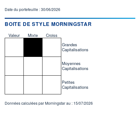
Date du portefeuille : 30/06/2026
BOITE DE STYLE MORNINGSTAR
Valeur
Mixte
Croiss
Grandes
Capitalisations
Moyennes
Capitalisations
Petites
Capitalisations
Données calculées par Morningstar au : 15/07/2026