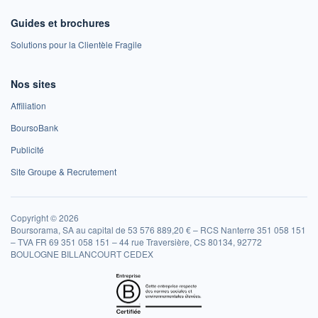
Guides et brochures
Solutions pour la Clientèle Fragile
Nos sites
Affiliation
BoursoBank
Publicité
Site Groupe & Recrutement
Copyright © 2026
Boursorama, SA au capital de 53 576 889,20 € – RCS Nanterre 351 058 151
– TVA FR 69 351 058 151 – 44 rue Traversière, CS 80134, 92772
BOULOGNE BILLANCOURT CEDEX