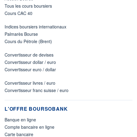
Tous les cours boursiers
Cours CAC 40
Indices boursiers internationaux
Palmarès Bourse
Cours du Pétrole (Brent)
Convertisseur de devises
Convertisseur dollar / euro
Convertisseur euro / dollar
Convertisseur livres / euro
Convertisseur franc suisse / euro
L'OFFRE BOURSOBANK
Banque en ligne
Compte bancaire en ligne
Carte bancaire