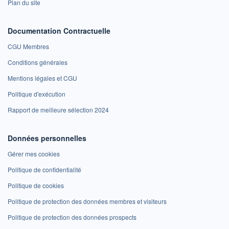
Plan du site
Documentation Contractuelle
CGU Membres
Conditions générales
Mentions légales et CGU
Politique d'exécution
Rapport de meilleure sélection 2024
Données personnelles
Gérer mes cookies
Politique de confidentialité
Politique de cookies
Politique de protection des données membres et visiteurs
Politique de protection des données prospects