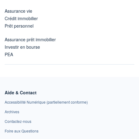
Assurance vie
Crédit immobilier
Prêt personnel
Assurance prêt immobilier
Investir en bourse
PEA
Aide & Contact
Accessibilité Numérique (partiellement conforme)
Archives
Contactez-nous
Foire aux Questions