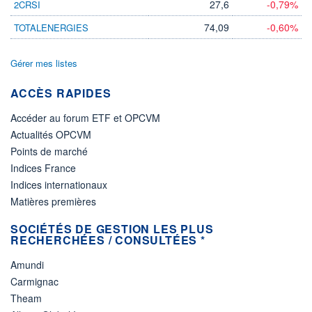
27,6
-0,79%
2CRSI
74,09
-0,60%
TOTALENERGIES
Gérer mes listes
ACCÈS RAPIDES
Accéder au forum ETF et OPCVM
Actualités OPCVM
Points de marché
Indices France
Indices internationaux
Matières premières
SOCIÉTÉS DE GESTION LES PLUS
RECHERCHÉES / CONSULTÉES *
Amundi
Carmignac
Theam