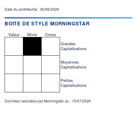
Date du portefeuille : 30/06/2026
BOITE DE STYLE MORNINGSTAR
Valeur
Mixte
Croiss
Grandes
Capitalisations
Moyennes
Capitalisations
Petites
Capitalisations
Données calculées par Morningstar au : 15/07/2026