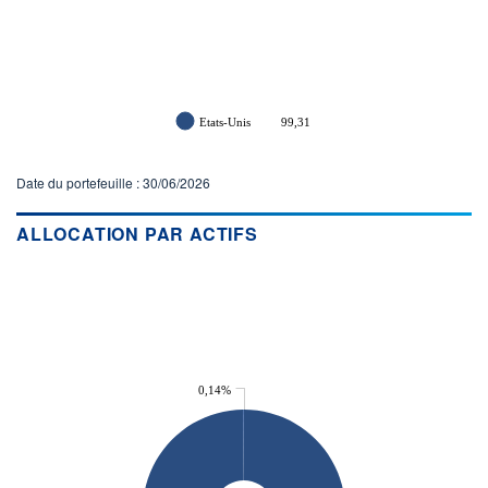
Etats-Unis
99,31
Date du portefeuille : 30/06/2026
ALLOCATION PAR ACTIFS
0,14%