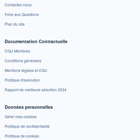
Contactez-nous
Foire aux Questions
Plan du site
Documentation Contractuelle
CGU Membres
Conditions générales
Mentions légales et CGU
Politique d'exécution
Rapport de meilleure sélection 2024
Données personnelles
Gérer mes cookies
Politique de confidentialité
Politique de cookies