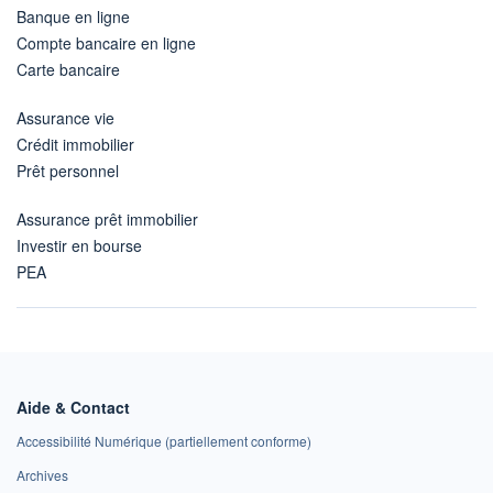
Banque en ligne
Compte bancaire en ligne
Carte bancaire
Assurance vie
Crédit immobilier
Prêt personnel
Assurance prêt immobilier
Investir en bourse
PEA
Aide & Contact
Accessibilité Numérique (partiellement conforme)
Archives