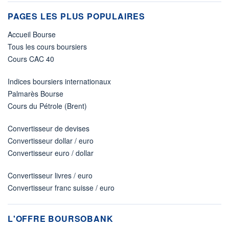
PAGES LES PLUS POPULAIRES
Accueil Bourse
Tous les cours boursiers
Cours CAC 40
Indices boursiers internationaux
Palmarès Bourse
Cours du Pétrole (Brent)
Convertisseur de devises
Convertisseur dollar / euro
Convertisseur euro / dollar
Convertisseur livres / euro
Convertisseur franc suisse / euro
L'OFFRE BOURSOBANK