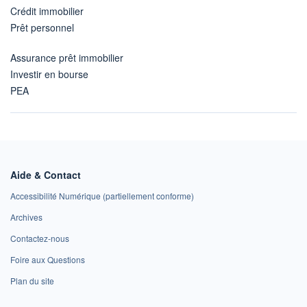
Crédit immobilier
Prêt personnel
Assurance prêt immobilier
Investir en bourse
PEA
Aide & Contact
Accessibilité Numérique (partiellement conforme)
Archives
Contactez-nous
Foire aux Questions
Plan du site