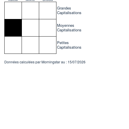
Grandes
Capitalisations
Moyennes
Capitalisations
Petites
Capitalisations
Données calculées par Morningstar au : 15/07/2026