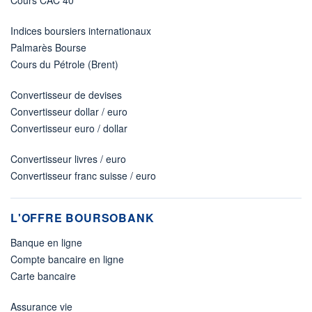
Indices boursiers internationaux
Palmarès Bourse
Cours du Pétrole (Brent)
Convertisseur de devises
Convertisseur dollar / euro
Convertisseur euro / dollar
Convertisseur livres / euro
Convertisseur franc suisse / euro
L'OFFRE BOURSOBANK
Banque en ligne
Compte bancaire en ligne
Carte bancaire
Assurance vie