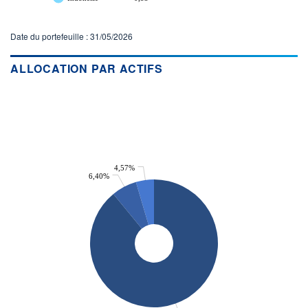
Date du portefeuille : 31/05/2026
ALLOCATION PAR ACTIFS
4,57%
6,40%