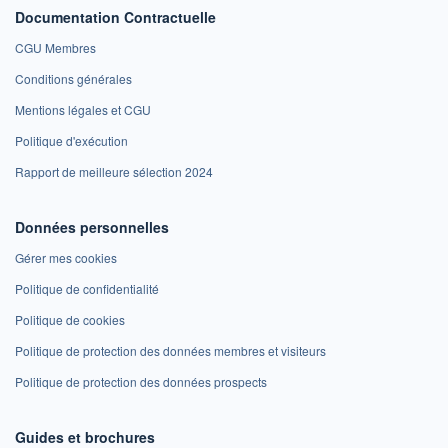
Documentation Contractuelle
CGU Membres
Conditions générales
Mentions légales et CGU
Politique d'exécution
Rapport de meilleure sélection 2024
Données personnelles
Gérer mes cookies
Politique de confidentialité
Politique de cookies
Politique de protection des données membres et visiteurs
Politique de protection des données prospects
Guides et brochures