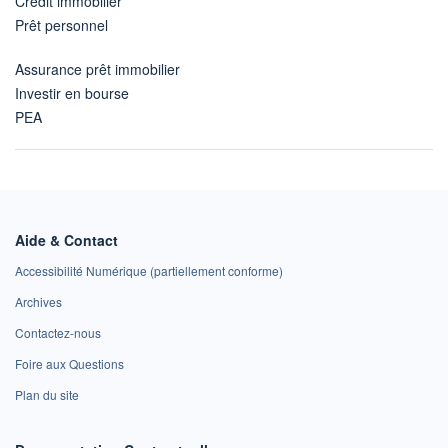
Crédit immobilier
Prêt personnel
Assurance prêt immobilier
Investir en bourse
PEA
Aide & Contact
Accessibilité Numérique (partiellement conforme)
Archives
Contactez-nous
Foire aux Questions
Plan du site