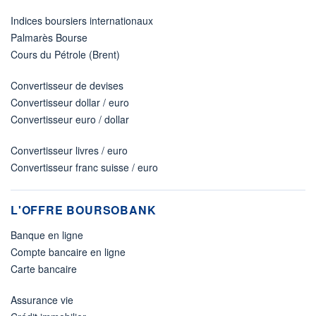
Indices boursiers internationaux
Palmarès Bourse
Cours du Pétrole (Brent)
Convertisseur de devises
Convertisseur dollar / euro
Convertisseur euro / dollar
Convertisseur livres / euro
Convertisseur franc suisse / euro
L'OFFRE BOURSOBANK
Banque en ligne
Compte bancaire en ligne
Carte bancaire
Assurance vie