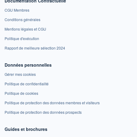
Documentation Contractuelle
CGU Membres
Conditions générales
Mentions légales et CGU
Politique d'exécution
Rapport de meilleure sélection 2024
Données personnelles
Gérer mes cookies
Politique de confidentialité
Politique de cookies
Politique de protection des données membres et visiteurs
Politique de protection des données prospects
Guides et brochures