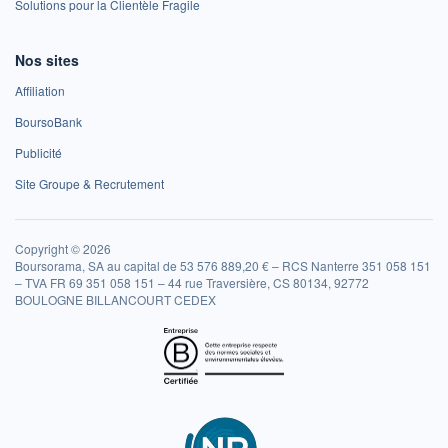
Solutions pour la Clientèle Fragile
Nos sites
Affiliation
BoursoBank
Publicité
Site Groupe & Recrutement
Copyright © 2026
Boursorama, SA au capital de 53 576 889,20 € – RCS Nanterre 351 058 151
– TVA FR 69 351 058 151 – 44 rue Traversière, CS 80134, 92772
BOULOGNE BILLANCOURT CEDEX