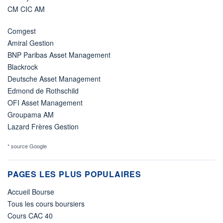
CM CIC AM
Comgest
Amiral Gestion
BNP Paribas Asset Management
Blackrock
Deutsche Asset Management
Edmond de Rothschild
OFI Asset Management
Groupama AM
Lazard Frères Gestion
* source Google
PAGES LES PLUS POPULAIRES
Accueil Bourse
Tous les cours boursiers
Cours CAC 40