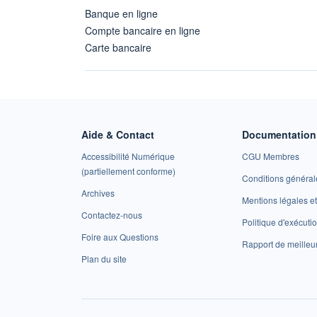
Banque en ligne
Compte bancaire en ligne
Carte bancaire
Aide & Contact
Documentation 
Accessibilité Numérique
CGU Membres
(partiellement conforme)
Conditions général
Archives
Mentions légales 
Contactez-nous
Politique d'exécuti
Foire aux Questions
Rapport de meilleu
Plan du site