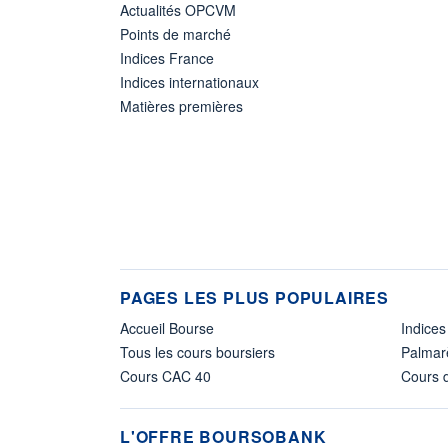
Actualités OPCVM
Points de marché
Indices France
Indices internationaux
Matières premières
PAGES LES PLUS POPULAIRES
Accueil Bourse
Indices
Tous les cours boursiers
Palmar
Cours CAC 40
Cours d
L'OFFRE BOURSOBANK