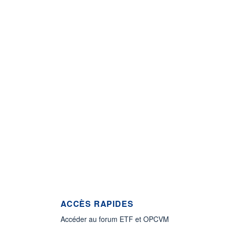
ACCÈS RAPIDES
Accéder au forum ETF et OPCVM