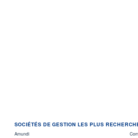
SOCIÉTÉS DE GESTION LES PLUS RECHERCHÉ
Amundi
Com