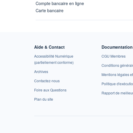
Compte bancaire en ligne
Carte bancaire
Aide & Contact
Documentation 
Accessibilité Numérique
CGU Membres
(partiellement conforme)
Conditions général
Archives
Mentions légales 
Contactez-nous
Politique d'exécuti
Foire aux Questions
Rapport de meilleu
Plan du site