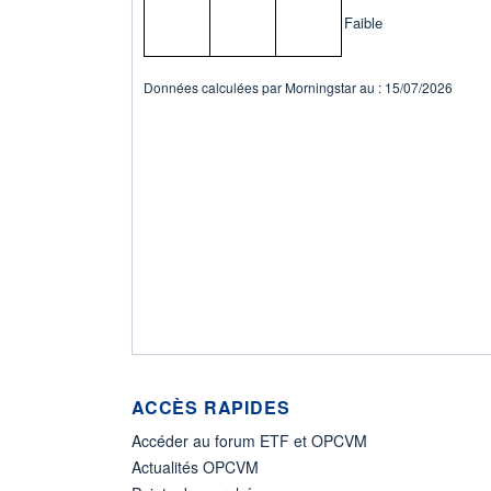
Faible
Données calculées par Morningstar au : 15/07/2026
ACCÈS RAPIDES
Accéder au forum ETF et OPCVM
Actualités OPCVM