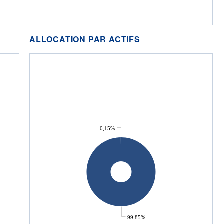
ALLOCATION PAR ACTIFS
0,15%
99,85%