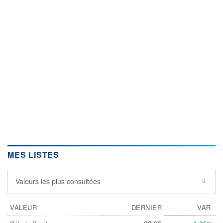
MES LISTES
Valeurs les plus consultées
VALEUR
DERNIER
VAR.