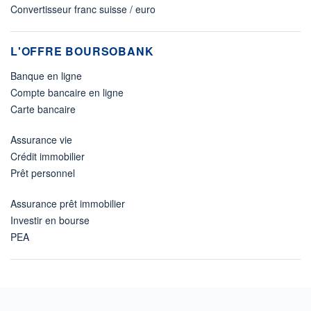
Convertisseur franc suisse / euro
L'OFFRE BOURSOBANK
Banque en ligne
Compte bancaire en ligne
Carte bancaire
Assurance vie
Crédit immobilier
Prêt personnel
Assurance prêt immobilier
Investir en bourse
PEA