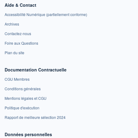
Aide & Contact
Accessibilité Numérique (partiellement conforme)
Archives
Contactez-nous
Foire aux Questions
Plan du site
Documentation Contractuelle
CGU Membres
Conditions générales
Mentions légales et CGU
Politique d'exécution
Rapport de meilleure sélection 2024
Données personnelles