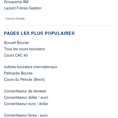
Groupama AM
Lazard Frères Gestion
* source Google
PAGES LES PLUS POPULAIRES
Accueil Bourse
Tous les cours boursiers
Cours CAC 40
Indices boursiers internationaux
Palmarès Bourse
Cours du Pétrole (Brent)
Convertisseur de devises
Convertisseur dollar / euro
Convertisseur euro / dollar
Convertisseur livres / euro