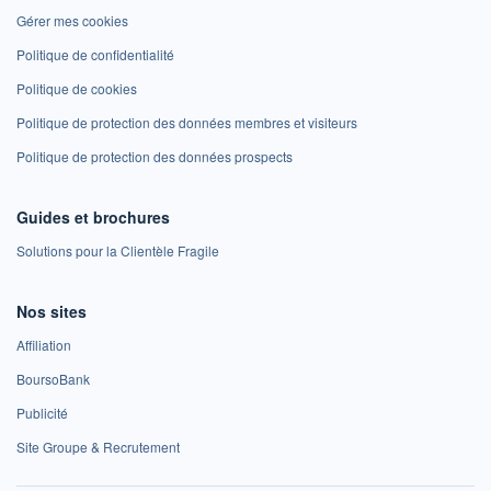
Gérer mes cookies
Politique de confidentialité
Politique de cookies
Politique de protection des données membres et visiteurs
Politique de protection des données prospects
Guides et brochures
Solutions pour la Clientèle Fragile
Nos sites
Affiliation
BoursoBank
Publicité
Site Groupe & Recrutement