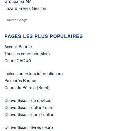
Groupama AM
Lazard Frères Gestion
* source Google
PAGES LES PLUS POPULAIRES
Accueil Bourse
Tous les cours boursiers
Cours CAC 40
Indices boursiers internationaux
Palmarès Bourse
Cours du Pétrole (Brent)
Convertisseur de devises
Convertisseur dollar / euro
Convertisseur euro / dollar
Convertisseur livres / euro