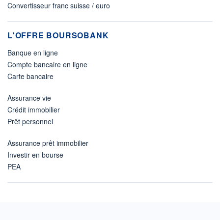
Convertisseur franc suisse / euro
L'OFFRE BOURSOBANK
Banque en ligne
Compte bancaire en ligne
Carte bancaire
Assurance vie
Crédit immobilier
Prêt personnel
Assurance prêt immobilier
Investir en bourse
PEA