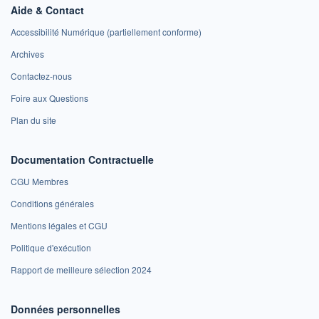
Aide & Contact
Accessibilité Numérique (partiellement conforme)
Archives
Contactez-nous
Foire aux Questions
Plan du site
Documentation Contractuelle
CGU Membres
Conditions générales
Mentions légales et CGU
Politique d'exécution
Rapport de meilleure sélection 2024
Données personnelles