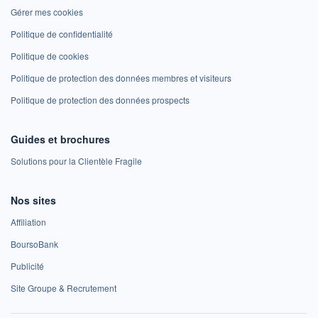
Gérer mes cookies
Politique de confidentialité
Politique de cookies
Politique de protection des données membres et visiteurs
Politique de protection des données prospects
Guides et brochures
Solutions pour la Clientèle Fragile
Nos sites
Affiliation
BoursoBank
Publicité
Site Groupe & Recrutement