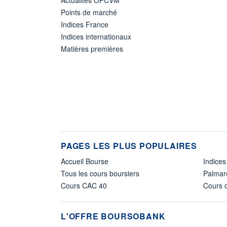
Points de marché
Indices France
Indices internationaux
Matières premières
PAGES LES PLUS POPULAIRES
Accueil Bourse
Indices
Tous les cours boursiers
Palmar
Cours CAC 40
Cours d
L'OFFRE BOURSOBANK