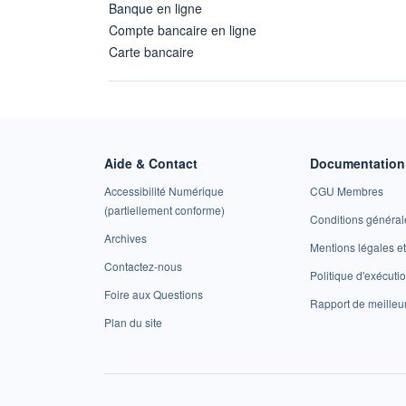
Banque en ligne
Compte bancaire en ligne
Carte bancaire
Aide & Contact
Documentation 
Accessibilité Numérique
CGU Membres
(partiellement conforme)
Conditions général
Archives
Mentions légales 
Contactez-nous
Politique d'exécuti
Foire aux Questions
Rapport de meilleu
Plan du site