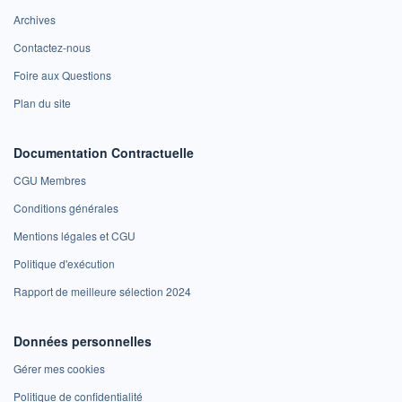
Archives
Contactez-nous
Foire aux Questions
Plan du site
Documentation Contractuelle
CGU Membres
Conditions générales
Mentions légales et CGU
Politique d'exécution
Rapport de meilleure sélection 2024
Données personnelles
Gérer mes cookies
Politique de confidentialité