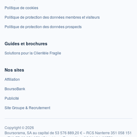
Politique de cookies
Politique de protection des données membres et visiteurs
Politique de protection des données prospects
Guides et brochures
Solutions pour la Clientèle Fragile
Nos sites
Affiliation
BoursoBank
Publicité
Site Groupe & Recrutement
Copyright © 2026
Boursorama, SA au capital de 53 576 889,20 € – RCS Nanterre 351 058 151