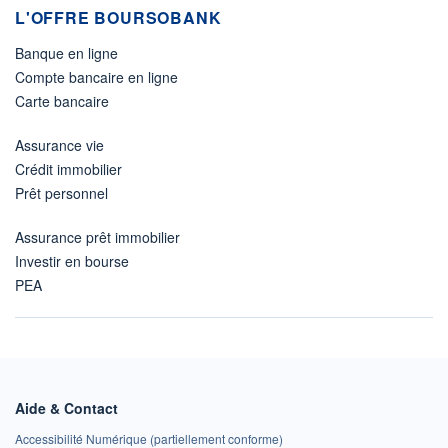
L'OFFRE BOURSOBANK
Banque en ligne
Compte bancaire en ligne
Carte bancaire
Assurance vie
Crédit immobilier
Prêt personnel
Assurance prêt immobilier
Investir en bourse
PEA
Aide & Contact
Accessibilité Numérique (partiellement conforme)