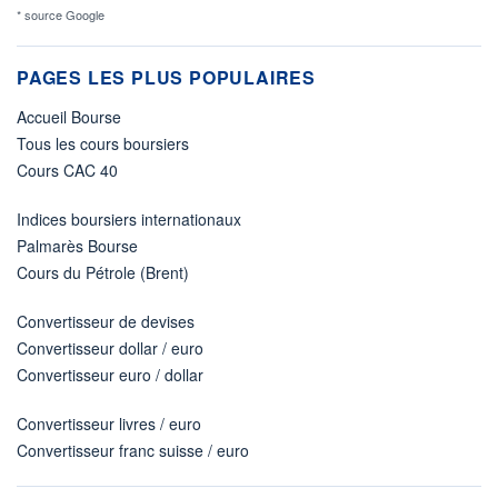
* source Google
PAGES LES PLUS POPULAIRES
Accueil Bourse
Tous les cours boursiers
Cours CAC 40
Indices boursiers internationaux
Palmarès Bourse
Cours du Pétrole (Brent)
Convertisseur de devises
Convertisseur dollar / euro
Convertisseur euro / dollar
Convertisseur livres / euro
Convertisseur franc suisse / euro