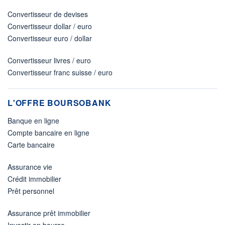
Convertisseur de devises
Convertisseur dollar / euro
Convertisseur euro / dollar
Convertisseur livres / euro
Convertisseur franc suisse / euro
L'OFFRE BOURSOBANK
Banque en ligne
Compte bancaire en ligne
Carte bancaire
Assurance vie
Crédit immobilier
Prêt personnel
Assurance prêt immobilier
Investir en bourse