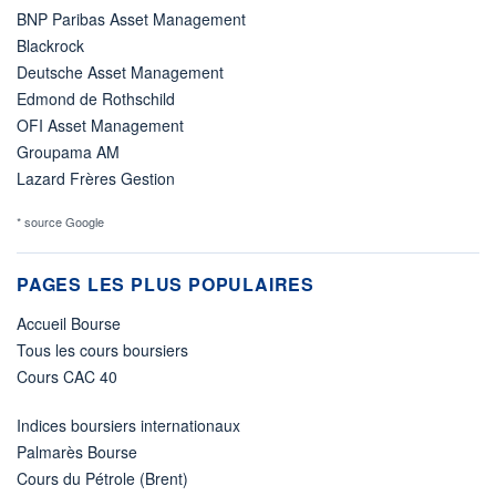
BNP Paribas Asset Management
Blackrock
Deutsche Asset Management
Edmond de Rothschild
OFI Asset Management
Groupama AM
Lazard Frères Gestion
* source Google
PAGES LES PLUS POPULAIRES
Accueil Bourse
Tous les cours boursiers
Cours CAC 40
Indices boursiers internationaux
Palmarès Bourse
Cours du Pétrole (Brent)