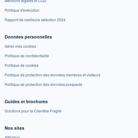
Mentions légales et CGU
Politique d'exécution
Rapport de meilleure sélection 2024
Données personnelles
Gérer mes cookies
Politique de confidentialité
Politique de cookies
Politique de protection des données membres et visiteurs
Politique de protection des données prospects
Guides et brochures
Solutions pour la Clientèle Fragile
Nos sites
Affiliation