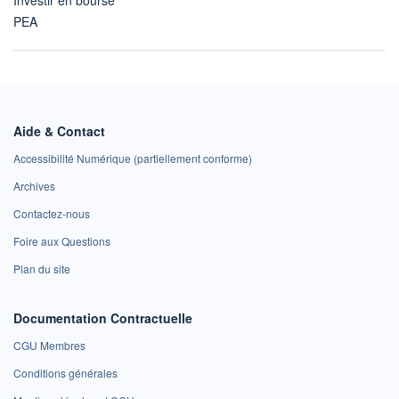
PEA
Aide & Contact
Accessibilité Numérique (partiellement conforme)
Archives
Contactez-nous
Foire aux Questions
Plan du site
Documentation Contractuelle
CGU Membres
Conditions générales