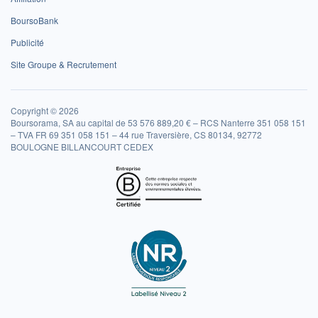
BoursoBank
Publicité
Site Groupe & Recrutement
Copyright © 2026
Boursorama, SA au capital de 53 576 889,20 € – RCS Nanterre 351 058 151
– TVA FR 69 351 058 151 – 44 rue Traversière, CS 80134, 92772
BOULOGNE BILLANCOURT CEDEX