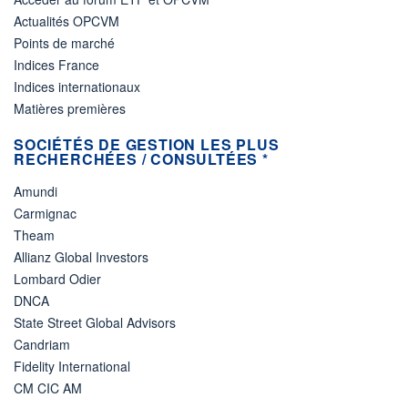
Actualités OPCVM
Points de marché
Indices France
Indices internationaux
Matières premières
SOCIÉTÉS DE GESTION LES PLUS
RECHERCHÉES / CONSULTÉES *
Amundi
Carmignac
Theam
Allianz Global Investors
Lombard Odier
DNCA
State Street Global Advisors
Candriam
Fidelity International
CM CIC AM