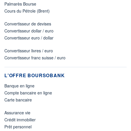
Palmarès Bourse
Cours du Pétrole (Brent)
Convertisseur de devises
Convertisseur dollar / euro
Convertisseur euro / dollar
Convertisseur livres / euro
Convertisseur franc suisse / euro
L'OFFRE BOURSOBANK
Banque en ligne
Compte bancaire en ligne
Carte bancaire
Assurance vie
Crédit immobilier
Prêt personnel