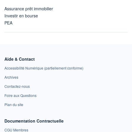
Assurance prêt immobilier
Investir en bourse
PEA
Aide & Contact
Accessibilité Numérique (partiellement conforme)
Archives
Contactez-nous
Foire aux Questions
Plan du site
Documentation Contractuelle
CGU Membres