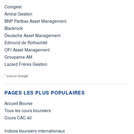
Comgest
Amiral Gestion
BNP Paribas Asset Management
Blackrock
Deutsche Asset Management
Edmond de Rothschild
OFI Asset Management
Groupama AM
Lazard Frères Gestion
* source Google
PAGES LES PLUS POPULAIRES
Accueil Bourse
Tous les cours boursiers
Cours CAC 40
Indices boursiers internationaux