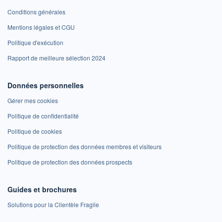
Conditions générales
Mentions légales et CGU
Politique d'exécution
Rapport de meilleure sélection 2024
Données personnelles
Gérer mes cookies
Politique de confidentialité
Politique de cookies
Politique de protection des données membres et visiteurs
Politique de protection des données prospects
Guides et brochures
Solutions pour la Clientèle Fragile