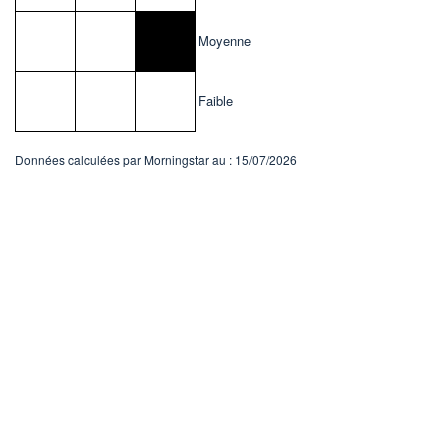
Moyenne
Faible
Données calculées par Morningstar au : 15/07/2026