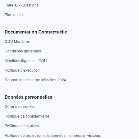
Foire aux Questions
Plan du site
Documentation Contractuelle
CGU Membres
Conditions générales
Mentions légales et CGU
Politique d'exécution
Rapport de meilleure sélection 2024
Données personnelles
Gérer mes cookies
Politique de confidentialité
Politique de cookies
Politique de protection des données membres et visiteurs