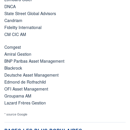
DNCA
State Street Global Advisors
Candriam
Fidelity International
CM CIC AM
Comgest
Amiral Gestion
BNP Paribas Asset Management
Blackrock
Deutsche Asset Management
Edmond de Rothschild
OFI Asset Management
Groupama AM
Lazard Frères Gestion
* source Google