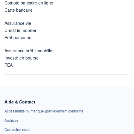
Compte bancaire en ligne
Carte bancaire
Assurance vie
Crédit immobilier
Prêt personnel
Assurance prêt immobilier
Investir en bourse
PEA
Aide & Contact
Accessibilité Numérique (partiellement conforme)
Archives
Contactez-nous