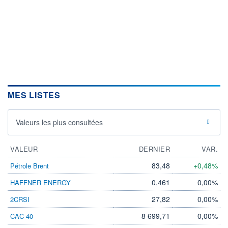
MES LISTES
Valeurs les plus consultées
VALEUR
DERNIER
VAR.
83,48
+0,48%
Pétrole Brent
0,461
0,00%
HAFFNER ENERGY
27,82
0,00%
2CRSI
8 699,71
0,00%
CAC 40