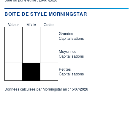
BOITE DE STYLE MORNINGSTAR
Valeur
Mixte
Croiss
Grandes
Capitalisations
Moyennes
Capitalisations
Petites
Capitalisations
Données calculées par Morningstar au : 15/07/2026