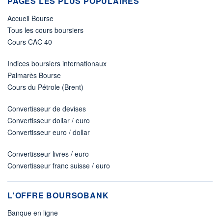
PAGES LES PLUS POPULAIRES
Accueil Bourse
Tous les cours boursiers
Cours CAC 40
Indices boursiers internationaux
Palmarès Bourse
Cours du Pétrole (Brent)
Convertisseur de devises
Convertisseur dollar / euro
Convertisseur euro / dollar
Convertisseur livres / euro
Convertisseur franc suisse / euro
L'OFFRE BOURSOBANK
Banque en ligne