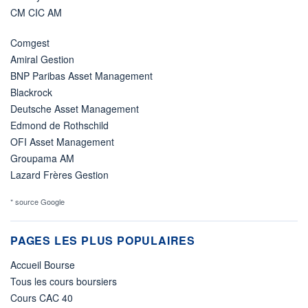
CM CIC AM
Comgest
Amiral Gestion
BNP Paribas Asset Management
Blackrock
Deutsche Asset Management
Edmond de Rothschild
OFI Asset Management
Groupama AM
Lazard Frères Gestion
* source Google
PAGES LES PLUS POPULAIRES
Accueil Bourse
Tous les cours boursiers
Cours CAC 40