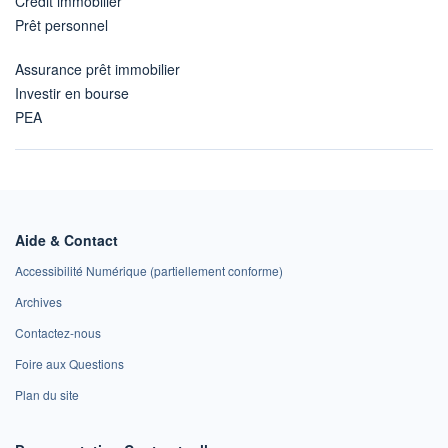
Crédit immobilier
Prêt personnel
Assurance prêt immobilier
Investir en bourse
PEA
Aide & Contact
Accessibilité Numérique (partiellement conforme)
Archives
Contactez-nous
Foire aux Questions
Plan du site