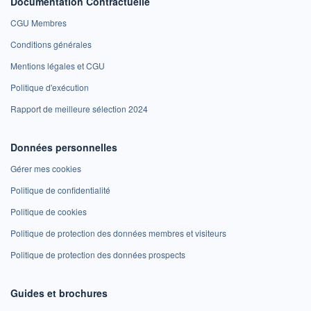
Documentation Contractuelle
CGU Membres
Conditions générales
Mentions légales et CGU
Politique d'exécution
Rapport de meilleure sélection 2024
Données personnelles
Gérer mes cookies
Politique de confidentialité
Politique de cookies
Politique de protection des données membres et visiteurs
Politique de protection des données prospects
Guides et brochures