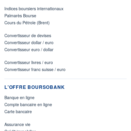
Indices boursiers internationaux
Palmarès Bourse
Cours du Pétrole (Brent)
Convertisseur de devises
Convertisseur dollar / euro
Convertisseur euro / dollar
Convertisseur livres / euro
Convertisseur franc suisse / euro
L'OFFRE BOURSOBANK
Banque en ligne
Compte bancaire en ligne
Carte bancaire
Assurance vie