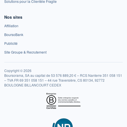
Solutions pour la Clientèle Fragile
Nos sites
Affiliation
BoursoBank
Publicité
Site Groupe & Recrutement
Copyright © 2026
Boursorama, SA au capital de 53 576 889,20 € – RCS Nanterre 351 058 151
– TVA FR 69 351 058 151 – 44 rue Traversière, CS 80134, 92772
BOULOGNE BILLANCOURT CEDEX