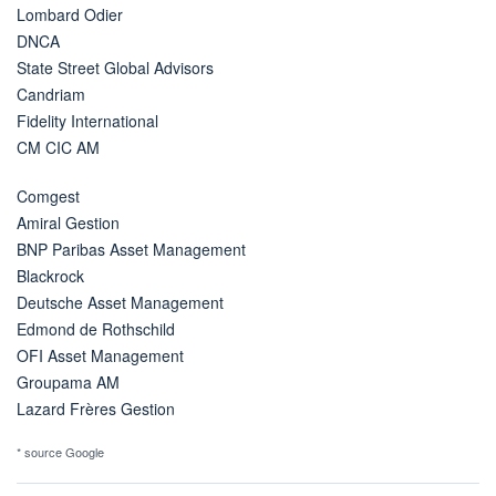
Lombard Odier
DNCA
State Street Global Advisors
Candriam
Fidelity International
CM CIC AM
Comgest
Amiral Gestion
BNP Paribas Asset Management
Blackrock
Deutsche Asset Management
Edmond de Rothschild
OFI Asset Management
Groupama AM
Lazard Frères Gestion
* source Google