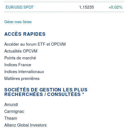
1,15235
+0,02%
EUR/USD SPOT
Gérer mes listes
ACCÈS RAPIDES
Accéder au forum ETF et OPCVM
Actualités OPCVM
Points de marché
Indices France
Indices internationaux
Matières premières
SOCIÉTÉS DE GESTION LES PLUS
RECHERCHÉES / CONSULTÉES *
Amundi
Carmignac
Theam
Allianz Global Investors