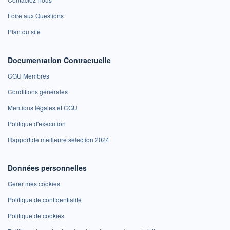
Foire aux Questions
Plan du site
Documentation Contractuelle
CGU Membres
Conditions générales
Mentions légales et CGU
Politique d'exécution
Rapport de meilleure sélection 2024
Données personnelles
Gérer mes cookies
Politique de confidentialité
Politique de cookies