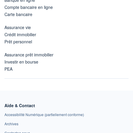
Compte bancaire en ligne
Carte bancaire
Assurance vie
Crédit immobilier
Prêt personnel
Assurance prêt immobilier
Investir en bourse
PEA
Aide & Contact
Accessibilité Numérique (partiellement conforme)
Archives
Contactez-nous