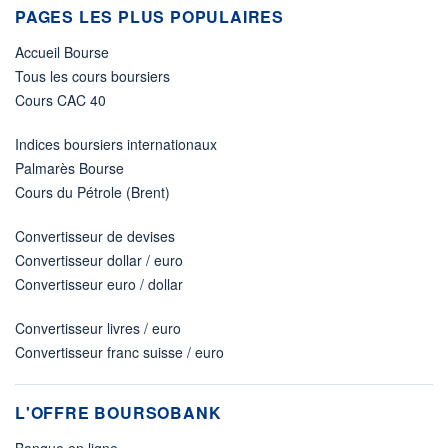
PAGES LES PLUS POPULAIRES
Accueil Bourse
Tous les cours boursiers
Cours CAC 40
Indices boursiers internationaux
Palmarès Bourse
Cours du Pétrole (Brent)
Convertisseur de devises
Convertisseur dollar / euro
Convertisseur euro / dollar
Convertisseur livres / euro
Convertisseur franc suisse / euro
L'OFFRE BOURSOBANK
Banque en ligne