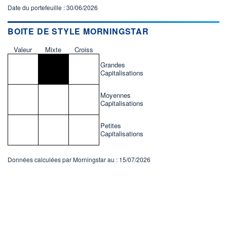
Date du portefeuille : 30/06/2026
BOITE DE STYLE MORNINGSTAR
Valeur
Mixte
Croiss
Grandes
Capitalisations
Moyennes
Capitalisations
Petites
Capitalisations
Données calculées par Morningstar au : 15/07/2026