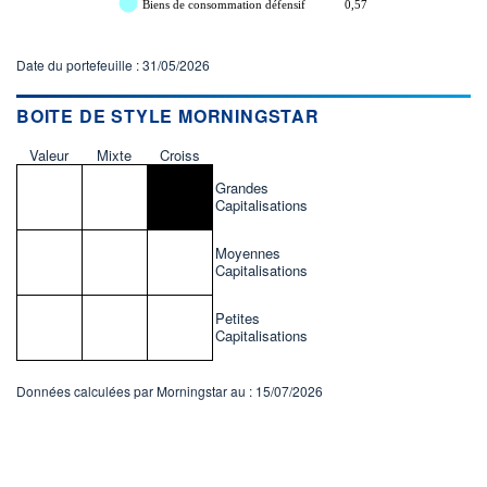
Biens de consommation défensif
0,57
Date du portefeuille : 31/05/2026
BOITE DE STYLE MORNINGSTAR
Valeur
Mixte
Croiss
Grandes
Capitalisations
Moyennes
Capitalisations
Petites
Capitalisations
Données calculées par Morningstar au : 15/07/2026