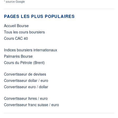
* source Google
PAGES LES PLUS POPULAIRES
Accueil Bourse
Tous les cours boursiers
Cours CAC 40
Indices boursiers internationaux
Palmarès Bourse
Cours du Pétrole (Brent)
Convertisseur de devises
Convertisseur dollar / euro
Convertisseur euro / dollar
Convertisseur livres / euro
Convertisseur franc suisse / euro