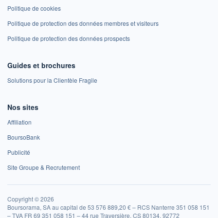
Politique de cookies
Politique de protection des données membres et visiteurs
Politique de protection des données prospects
Guides et brochures
Solutions pour la Clientèle Fragile
Nos sites
Affiliation
BoursoBank
Publicité
Site Groupe & Recrutement
Copyright © 2026
Boursorama, SA au capital de 53 576 889,20 € – RCS Nanterre 351 058 151
– TVA FR 69 351 058 151 – 44 rue Traversière, CS 80134, 92772