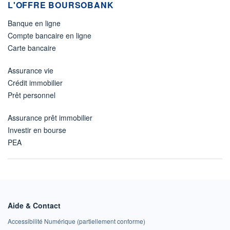
L'OFFRE BOURSOBANK
Banque en ligne
Compte bancaire en ligne
Carte bancaire
Assurance vie
Crédit immobilier
Prêt personnel
Assurance prêt immobilier
Investir en bourse
PEA
Aide & Contact
Accessibilité Numérique (partiellement conforme)