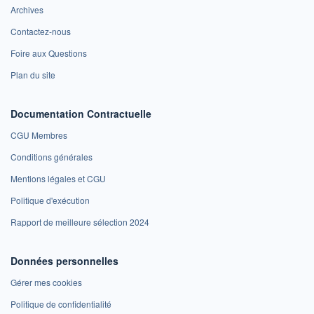
Archives
Contactez-nous
Foire aux Questions
Plan du site
Documentation Contractuelle
CGU Membres
Conditions générales
Mentions légales et CGU
Politique d'exécution
Rapport de meilleure sélection 2024
Données personnelles
Gérer mes cookies
Politique de confidentialité