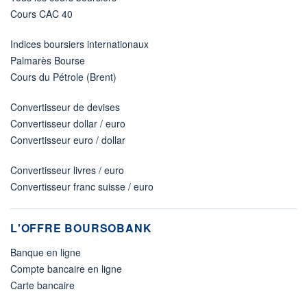
Cours CAC 40
Indices boursiers internationaux
Palmarès Bourse
Cours du Pétrole (Brent)
Convertisseur de devises
Convertisseur dollar / euro
Convertisseur euro / dollar
Convertisseur livres / euro
Convertisseur franc suisse / euro
L'OFFRE BOURSOBANK
Banque en ligne
Compte bancaire en ligne
Carte bancaire