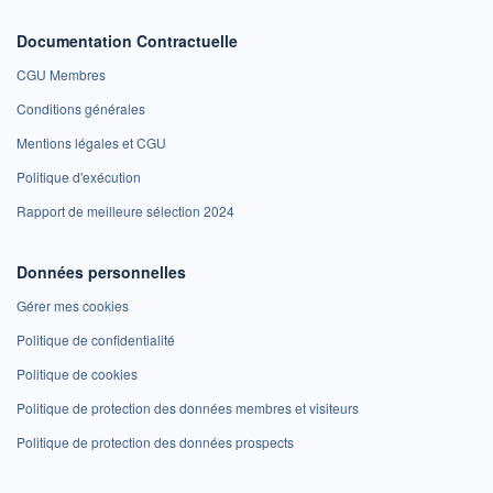
Documentation Contractuelle
CGU Membres
Conditions générales
Mentions légales et CGU
Politique d'exécution
Rapport de meilleure sélection 2024
Données personnelles
Gérer mes cookies
Politique de confidentialité
Politique de cookies
Politique de protection des données membres et visiteurs
Politique de protection des données prospects