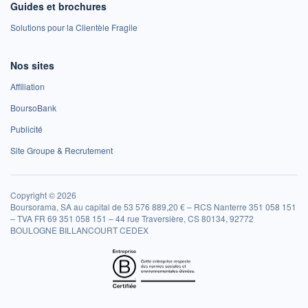
Guides et brochures
Solutions pour la Clientèle Fragile
Nos sites
Affiliation
BoursoBank
Publicité
Site Groupe & Recrutement
Copyright © 2026
Boursorama, SA au capital de 53 576 889,20 € – RCS Nanterre 351 058 151
– TVA FR 69 351 058 151 – 44 rue Traversière, CS 80134, 92772
BOULOGNE BILLANCOURT CEDEX