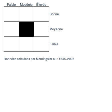
Faible
Modérée
Élevée
Bonne
Moyenne
Faible
Données calculées par Morningstar au : 15/07/2026