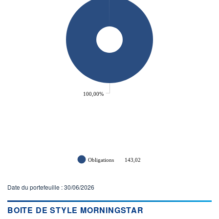
100,00%
Obligations
143,02
Date du portefeuille : 30/06/2026
BOITE DE STYLE MORNINGSTAR