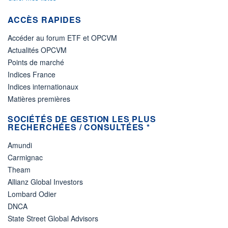
ACCÈS RAPIDES
Accéder au forum ETF et OPCVM
Actualités OPCVM
Points de marché
Indices France
Indices internationaux
Matières premières
SOCIÉTÉS DE GESTION LES PLUS
RECHERCHÉES / CONSULTÉES *
Amundi
Carmignac
Theam
Allianz Global Investors
Lombard Odier
DNCA
State Street Global Advisors