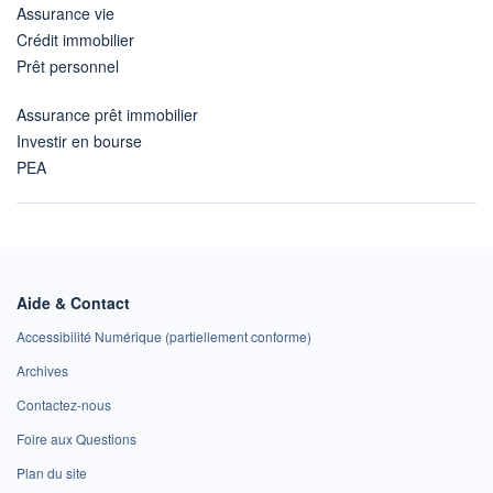
Assurance vie
Crédit immobilier
Prêt personnel
Assurance prêt immobilier
Investir en bourse
PEA
Aide & Contact
Accessibilité Numérique (partiellement conforme)
Archives
Contactez-nous
Foire aux Questions
Plan du site